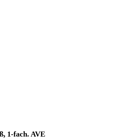
, 1-fach. AVE