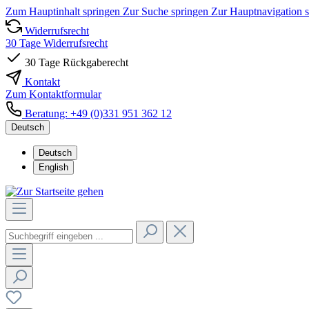
Zum Hauptinhalt springen
Zur Suche springen
Zur Hauptnavigation 
Widerrufsrecht
30 Tage Widerrufsrecht
30 Tage Rückgaberecht
Kontakt
Zum Kontaktformular
Beratung: +49 (0)331 951 362 12
Deutsch
Deutsch
English