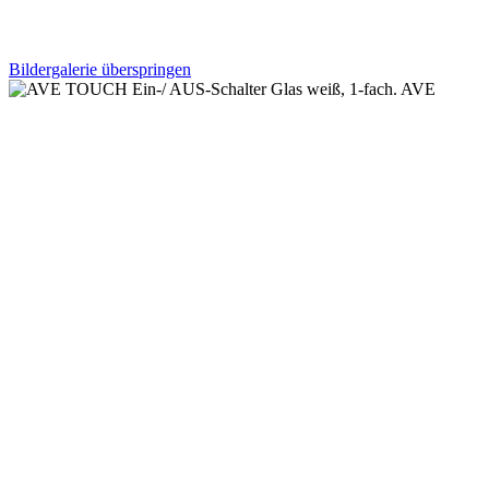
Bildergalerie überspringen