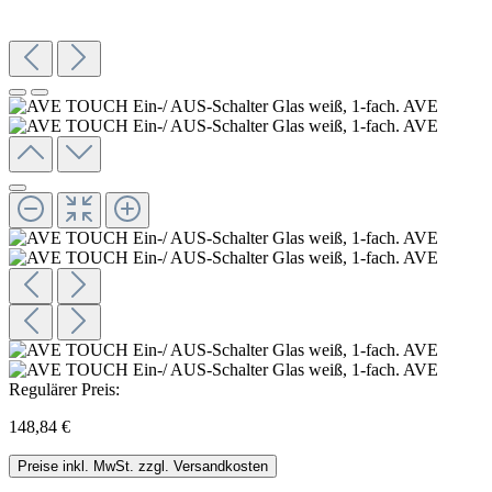
Regulärer Preis:
148,84 €
Preise inkl. MwSt. zzgl. Versandkosten