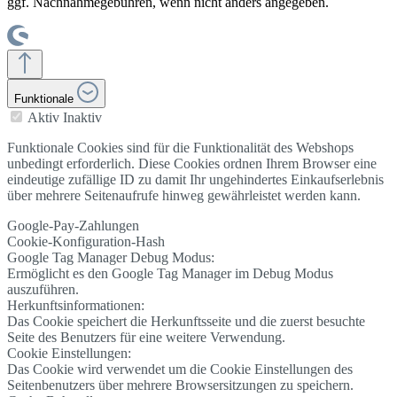
ggf. Nachnahmegebühren, wenn nicht anders angegeben.
Funktionale
Aktiv
Inaktiv
Funktionale Cookies sind für die Funktionalität des Webshops
unbedingt erforderlich. Diese Cookies ordnen Ihrem Browser eine
eindeutige zufällige ID zu damit Ihr ungehindertes Einkaufserlebnis
über mehrere Seitenaufrufe hinweg gewährleistet werden kann.
Google-Pay-Zahlungen
Cookie-Konfiguration-Hash
Google Tag Manager Debug Modus:
Ermöglicht es den Google Tag Manager im Debug Modus
auszuführen.
Herkunftsinformationen:
Das Cookie speichert die Herkunftsseite und die zuerst besuchte
Seite des Benutzers für eine weitere Verwendung.
Cookie Einstellungen:
Das Cookie wird verwendet um die Cookie Einstellungen des
Seitenbenutzers über mehrere Browsersitzungen zu speichern.