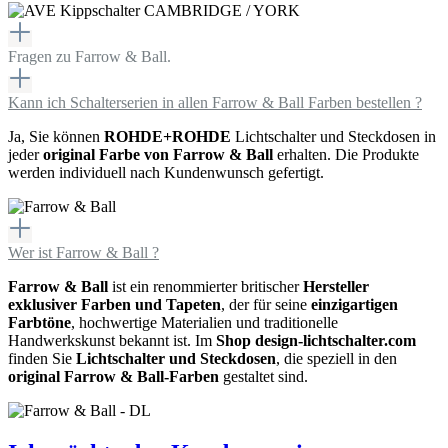
Fragen zu Farrow & Ball.
Kann ich Schalterserien in allen Farrow & Ball Farben bestellen ?
Ja, Sie können
ROHDE+ROHDE
Lichtschalter und Steckdosen in
jeder
original Farbe von Farrow & Ball
erhalten. Die Produkte
werden individuell nach Kundenwunsch gefertigt.
Wer ist Farrow & Ball ?
Farrow & Ball
ist ein renommierter britischer
Hersteller
exklusiver
Farben
und Tapeten
, der für seine
einzigartigen
Farbtöne
, hochwertige Materialien und traditionelle
Handwerkskunst bekannt ist.
Im
Shop
design-lichtschalter.com
finden Sie
Lichtschalter und Steckdosen
, die speziell in den
original Farrow & Ball-Farben
gestaltet sind.