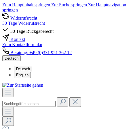
Zum Hauptinhalt springen
Zur Suche springen
Zur Hauptnavigation
springen
Widerrufsrecht
30 Tage Widerrufsrecht
30 Tage Rückgaberecht
Kontakt
Zum Kontaktformular
Beratung: +49 (0)331 951 362 12
Deutsch
Deutsch
English