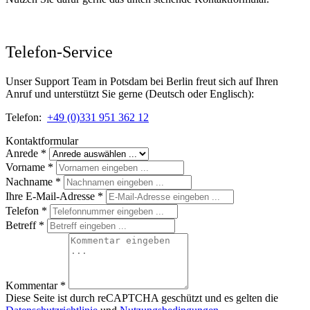
Telefon-Service
Unser Support Team in Potsdam bei Berlin freut sich auf Ihren
Anruf und unterstützt Sie gerne (Deutsch oder Englisch)
:
Telefon:
+49 (0)331 951 362 12
Kontaktformular
Anrede
*
Vorname
*
Nachname
*
Ihre E-Mail-Adresse
*
Telefon
*
Betreff
*
Kommentar
*
Diese Seite ist durch reCAPTCHA geschützt und es gelten die