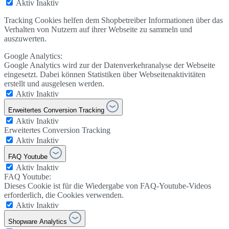
Aktiv
Inaktiv
Tracking Cookies helfen dem Shopbetreiber Informationen über das
Verhalten von Nutzern auf ihrer Webseite zu sammeln und
auszuwerten.
Google Analytics:
Google Analytics wird zur der Datenverkehranalyse der Webseite
eingesetzt. Dabei können Statistiken über Webseitenaktivitäten
erstellt und ausgelesen werden.
Aktiv
Inaktiv
Erweitertes Conversion Tracking
Aktiv
Inaktiv
Erweitertes Conversion Tracking
Aktiv
Inaktiv
FAQ Youtube
Aktiv
Inaktiv
FAQ Youtube:
Dieses Cookie ist für die Wiedergabe von FAQ-Youtube-Videos
erforderlich, die Cookies verwenden.
Aktiv
Inaktiv
Shopware Analytics