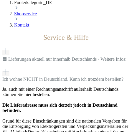
Footerkategorie_DE
Shopservice
Kontakt
Service & Hilfe
🟧 Lieferungen aktuell nur innerhalb Deutschlands - Weitere Infos:
Ich wohne NICHT in Deutschland. Kann ich trotzdem bestellen?
Ja, auch mit einer Rechnungsanschrift außerhalb Deutschlands
können Sie hier bestellen.
Die Lieferadresse muss sich derzeit jedoch in Deutschland
befinden.
Grund für diese Einschränkungen sind die nationalen Vorgaben für
die Entsorgung von Elektrogeräten und Verpackungsmaterialien der
EU-Mitgliedsländer. Wir arbeiten mit Hochdruck an einer Lösung.