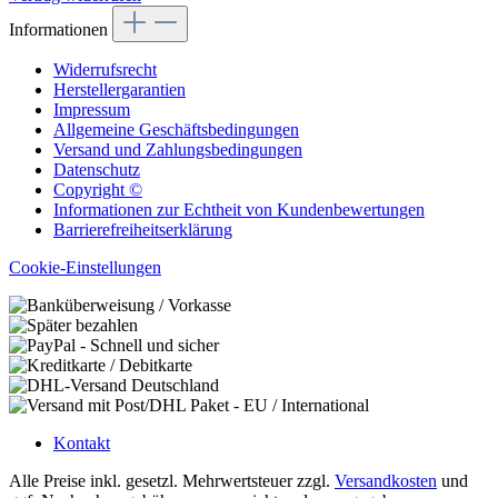
Informationen
Widerrufsrecht
Herstellergarantien
Impressum
Allgemeine Geschäftsbedingungen
Versand und Zahlungsbedingungen
Datenschutz
Copyright ©
Informationen zur Echtheit von Kundenbewertungen
Barrierefreiheitserklärung
Cookie-Einstellungen
Kontakt
Alle Preise inkl. gesetzl. Mehrwertsteuer zzgl.
Versandkosten
und