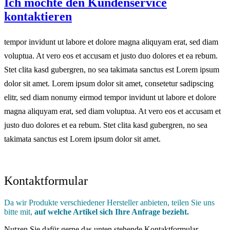
Ich möchte den Kundenservice
kontaktieren
tempor invidunt ut labore et dolore magna aliquyam erat, sed diam
voluptua. At vero eos et accusam et justo duo dolores et ea rebum.
Stet clita kasd gubergren, no sea takimata sanctus est Lorem ipsum
dolor sit amet. Lorem ipsum dolor sit amet, consetetur sadipscing
elitr, sed diam nonumy eirmod tempor invidunt ut labore et dolore
magna aliquyam erat, sed diam voluptua. At vero eos et accusam et
justo duo dolores et ea rebum. Stet clita kasd gubergren, no sea
takimata sanctus est Lorem ipsum dolor sit amet.
Kontaktformular
Da wir Produkte verschiedener Hersteller anbieten, teilen Sie uns
bitte mit,
auf welche Artikel sich Ihre Anfrage bezieht.
Nutzen Sie dafür gerne das unten stehende Kontaktformular.