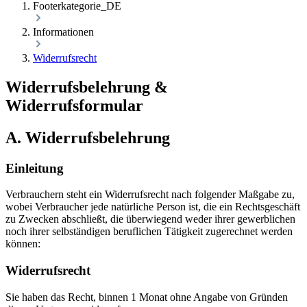
Footerkategorie_DE
Informationen
Widerrufsrecht
Widerrufsbelehrung &
Widerrufsformular
A. Widerrufsbelehrung
Einleitung
Verbrauchern steht ein Widerrufsrecht nach folgender Maßgabe zu,
wobei Verbraucher jede natürliche Person ist, die ein Rechtsgeschäft
zu Zwecken abschließt, die überwiegend weder ihrer gewerblichen
noch ihrer selbständigen beruflichen Tätigkeit zugerechnet werden
können:
Widerrufsrecht
Sie haben das Recht, binnen 1 Monat ohne Angabe von Gründen