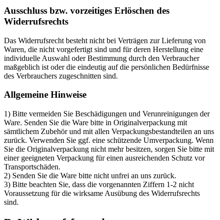
Ausschluss bzw. vorzeitiges Erlöschen des
Widerrufsrechts
Das Widerrufsrecht besteht nicht bei Verträgen zur Lieferung von
Waren, die nicht vorgefertigt sind und für deren Herstellung eine
individuelle Auswahl oder Bestimmung durch den Verbraucher
maßgeblich ist oder die eindeutig auf die persönlichen Bedürfnisse
des Verbrauchers zugeschnitten sind.
Allgemeine Hinweise
1) Bitte vermeiden Sie Beschädigungen und Verunreinigungen der
Ware. Senden Sie die Ware bitte in Originalverpackung mit
sämtlichem Zubehör und mit allen Verpackungsbestandteilen an uns
zurück. Verwenden Sie ggf. eine schützende Umverpackung. Wenn
Sie die Originalverpackung nicht mehr besitzen, sorgen Sie bitte mit
einer geeigneten Verpackung für einen ausreichenden Schutz vor
Transportschäden.
2) Senden Sie die Ware bitte nicht unfrei an uns zurück.
3) Bitte beachten Sie, dass die vorgenannten Ziffern 1-2 nicht
Voraussetzung für die wirksame Ausübung des Widerrufsrechts
sind.