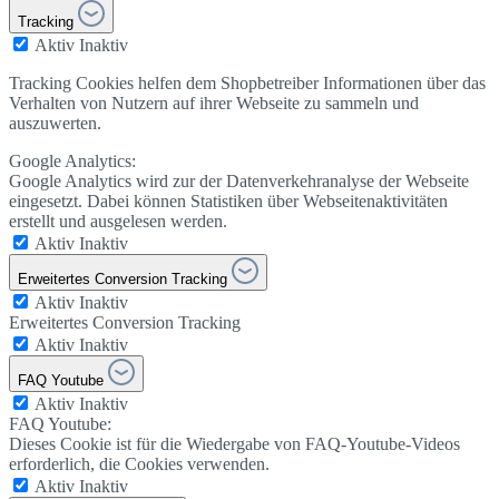
Tracking
Aktiv
Inaktiv
Tracking Cookies helfen dem Shopbetreiber Informationen über das
Verhalten von Nutzern auf ihrer Webseite zu sammeln und
auszuwerten.
Google Analytics:
Google Analytics wird zur der Datenverkehranalyse der Webseite
eingesetzt. Dabei können Statistiken über Webseitenaktivitäten
erstellt und ausgelesen werden.
Aktiv
Inaktiv
Erweitertes Conversion Tracking
Aktiv
Inaktiv
Erweitertes Conversion Tracking
Aktiv
Inaktiv
FAQ Youtube
Aktiv
Inaktiv
FAQ Youtube:
Dieses Cookie ist für die Wiedergabe von FAQ-Youtube-Videos
erforderlich, die Cookies verwenden.
Aktiv
Inaktiv