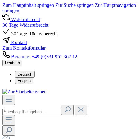
Zum Hauptinhalt springen
Zur Suche springen
Zur Hauptnavigation
springen
Widerrufsrecht
30 Tage Widerrufsrecht
30 Tage Rückgaberecht
Kontakt
Zum Kontaktformular
Beratung: +49 (0)331 951 362 12
Deutsch
Deutsch
English