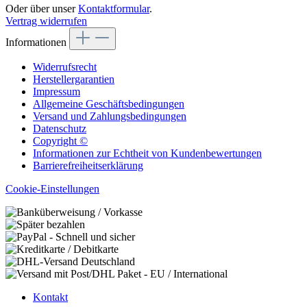
Oder über unser
Kontaktformular
.
Vertrag widerrufen
Informationen
Widerrufsrecht
Herstellergarantien
Impressum
Allgemeine Geschäftsbedingungen
Versand und Zahlungsbedingungen
Datenschutz
Copyright ©
Informationen zur Echtheit von Kundenbewertungen
Barrierefreiheitserklärung
Cookie-Einstellungen
Kontakt