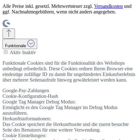
Alle Preise inkl. gesetzl. Mehrwertsteuer zzgl.
Versandkosten
und
ggf. Nachnahmegebühren, wenn nicht anders angegeben.
Funktionale
Aktiv
Inaktiv
Funktionale Cookies sind für die Funktionalität des Webshops
unbedingt erforderlich. Diese Cookies ordnen Ihrem Browser eine
eindeutige zufällige ID zu damit Ihr ungehindertes Einkaufserlebnis
über mehrere Seitenaufrufe hinweg gewährleistet werden kann.
Google-Pay-Zahlungen
Cookie-Konfiguration-Hash
Google Tag Manager Debug Modus:
Ermöglicht es den Google Tag Manager im Debug Modus
auszuführen.
Herkunftsinformationen:
Das Cookie speichert die Herkunftsseite und die zuerst besuchte
Seite des Benutzers für eine weitere Verwendung.
Cookie Einstellungen: