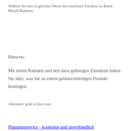
Wählen Sie nun in gleicher Weise die einzelnen Einsätze zu Ihrem
Metall-Rahmen.
Hinweis:
Mit einem Rahmen und den dazu gehörigen Einsätzen haben
Sie alles, was Sie zu einem gebrauchsfertigen Produkt
benötigen.
Alternativ geht es hier zum :
Planungsservice - kostenlos und unverbindlich