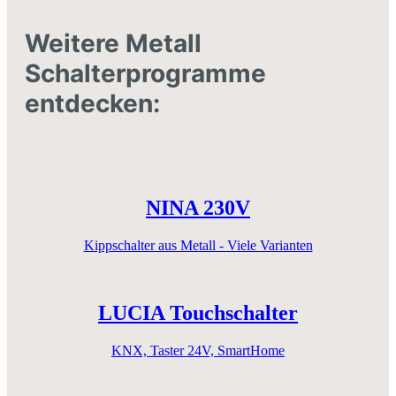
Weitere Metall
Schalterprogramme
entdecken:
NINA 230V
Kippschalter aus Metall - Viele Varianten
LUCIA Touchschalter
KNX, Taster 24V, SmartHome