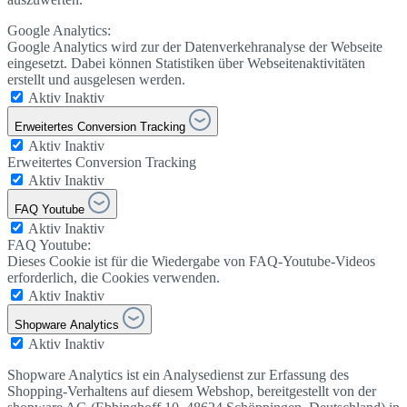
Google Analytics:
Google Analytics wird zur der Datenverkehranalyse der Webseite
eingesetzt. Dabei können Statistiken über Webseitenaktivitäten
erstellt und ausgelesen werden.
Aktiv
Inaktiv
Erweitertes Conversion Tracking
Aktiv
Inaktiv
Erweitertes Conversion Tracking
Aktiv
Inaktiv
FAQ Youtube
Aktiv
Inaktiv
FAQ Youtube:
Dieses Cookie ist für die Wiedergabe von FAQ-Youtube-Videos
erforderlich, die Cookies verwenden.
Aktiv
Inaktiv
Shopware Analytics
Aktiv
Inaktiv
Shopware Analytics ist ein Analysedienst zur Erfassung des
Shopping-Verhaltens auf diesem Webshop, bereitgestellt von der