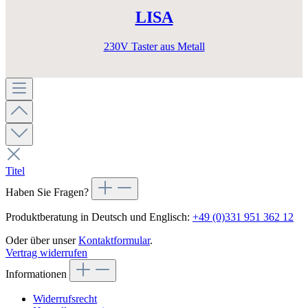
LISA
230V Taster aus Metall
Titel
Haben Sie Fragen?
Produktberatung in Deutsch und Englisch:
+49 (0)331 951 362 12
Oder über unser
Kontaktformular
.
Vertrag widerrufen
Informationen
Widerrufsrecht