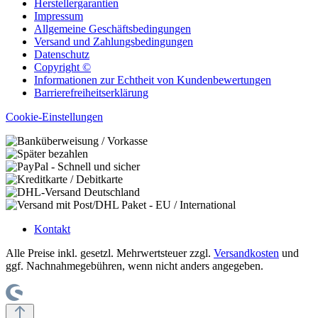
Herstellergarantien
Impressum
Allgemeine Geschäftsbedingungen
Versand und Zahlungsbedingungen
Datenschutz
Copyright ©
Informationen zur Echtheit von Kundenbewertungen
Barrierefreiheitserklärung
Cookie-Einstellungen
Kontakt
Alle Preise inkl. gesetzl. Mehrwertsteuer zzgl.
Versandkosten
und
ggf. Nachnahmegebühren, wenn nicht anders angegeben.