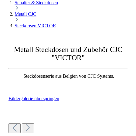
Schalter & Steckdosen
Metall CJC
Steckdosen VICTOR
Metall Steckdosen und Zubehör CJC
"VICTOR"
Steckdosenserie aus Belgien von CJC Systems.
Bildergalerie überspringen