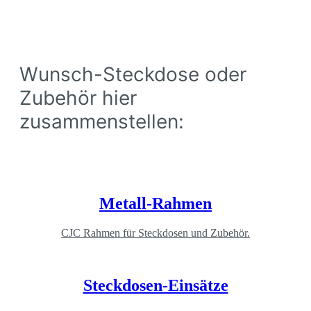
Wunsch-Steckdose oder
Zubehör hier
zusammenstellen:
Metall-Rahmen
CJC Rahmen für Steckdosen und Zubehör.
Steckdosen-Einsätze