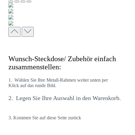
Wunsch-Steckdose/ Zubehör einfach
zusammenstellen:
1. Wählen Sie Ihre Metall-Rahmen weiter unten per
Klick auf das runde Bild.
2. Legen Sie Ihre Auswahl in den Warenkorb.
3. Kommen Sie auf diese Seite zurück