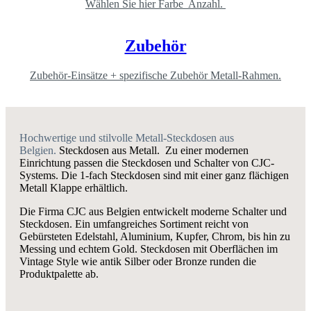
Wählen Sie hier Farbe Anzahl.
Zubehör
Zubehör-Einsätze + spezifische Zubehör Metall-Rahmen.
Hochwertige und stilvolle Metall-Steckdosen aus
Belgien.
Steckdosen aus Metall. Zu einer modernen
Einrichtung passen die Steckdosen und Schalter von CJC-
Systems. Die 1-fach Steckdosen sind mit einer ganz flächigen
Metall Klappe erhältlich.
Die Firma CJC aus Belgien entwickelt moderne Schalter und
Steckdosen. Ein umfangreiches Sortiment reicht von
Gebürsteten Edelstahl, Aluminium, Kupfer, Chrom, bis hin zu
Messing und echtem Gold. Steckdosen mit Oberflächen im
Vintage Style wie antik Silber oder Bronze runden die
Produktpalette ab.