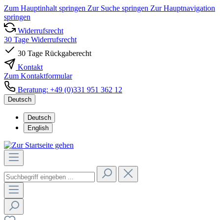
Zum Hauptinhalt springen
Zur Suche springen
Zur Hauptnavigation
springen
Widerrufsrecht
30 Tage Widerrufsrecht
30 Tage Rückgaberecht
Kontakt
Zum Kontaktformular
Beratung: +49 (0)331 951 362 12
Deutsch
Deutsch
English