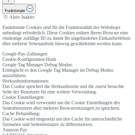
Funktionale
Aktiv
Inaktiv
Funktionale Cookies sind für die Funktionalität des Webshops
unbedingt erforderlich. Diese Cookies ordnen Ihrem Browser eine
eindeutige zufällige ID zu damit Ihr ungehindertes Einkaufserlebnis
über mehrere Seitenaufrufe hinweg gewährleistet werden kann.
Google-Pay-Zahlungen
Cookie-Konfiguration-Hash
Google Tag Manager Debug Modus:
Ermöglicht es den Google Tag Manager im Debug Modus
auszuführen.
Herkunftsinformationen:
Das Cookie speichert die Herkunftsseite und die zuerst besuchte
Seite des Benutzers für eine weitere Verwendung.
Cookie Einstellungen:
Das Cookie wird verwendet um die Cookie Einstellungen des
Seitenbenutzers über mehrere Browsersitzungen zu speichern.
Cache Behandlung:
Das Cookie wird eingesetzt um den Cache für unterschiedliche
Szenarien und Seitenbenutzer zu differenzieren.
Amazon Pay