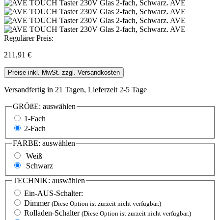
Regulärer Preis:
211,91 €
Preise inkl. MwSt. zzgl. Versandkosten
Versandfertig in 21 Tagen, Lieferzeit 2-5 Tage
GRÖßE:
auswählen
1-Fach
2-Fach
FARBE:
auswählen
Weiß
Schwarz
TECHNIK:
auswählen
Ein-AUS-Schalter:
Dimmer
(Diese Option ist zurzeit nicht verfügbar.)
Rolladen-Schalter
(Diese Option ist zurzeit nicht verfügbar.)