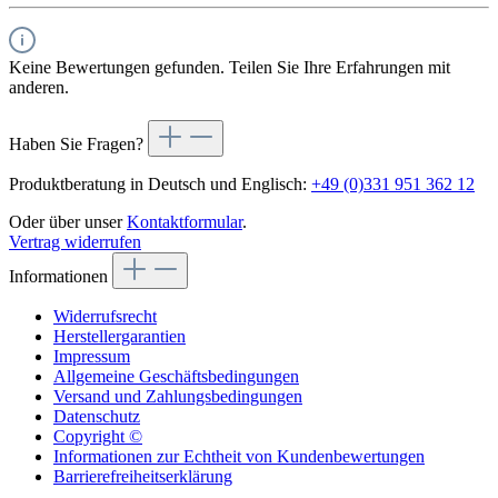
Keine Bewertungen gefunden. Teilen Sie Ihre Erfahrungen mit
anderen.
Haben Sie Fragen?
Produktberatung in Deutsch und Englisch:
+49 (0)331 951 362 12
Oder über unser
Kontaktformular
.
Vertrag widerrufen
Informationen
Widerrufsrecht
Herstellergarantien
Impressum
Allgemeine Geschäftsbedingungen
Versand und Zahlungsbedingungen
Datenschutz
Copyright ©
Informationen zur Echtheit von Kundenbewertungen
Barrierefreiheitserklärung