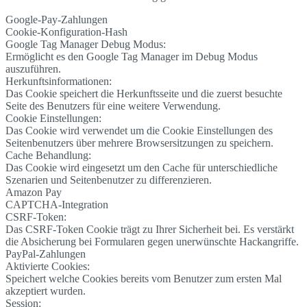
Google-Pay-Zahlungen
Cookie-Konfiguration-Hash
Google Tag Manager Debug Modus:
Ermöglicht es den Google Tag Manager im Debug Modus
auszuführen.
Herkunftsinformationen:
Das Cookie speichert die Herkunftsseite und die zuerst besuchte
Seite des Benutzers für eine weitere Verwendung.
Cookie Einstellungen:
Das Cookie wird verwendet um die Cookie Einstellungen des
Seitenbenutzers über mehrere Browsersitzungen zu speichern.
Cache Behandlung:
Das Cookie wird eingesetzt um den Cache für unterschiedliche
Szenarien und Seitenbenutzer zu differenzieren.
Amazon Pay
CAPTCHA-Integration
CSRF-Token:
Das CSRF-Token Cookie trägt zu Ihrer Sicherheit bei. Es verstärkt
die Absicherung bei Formularen gegen unerwünschte Hackangriffe.
PayPal-Zahlungen
Aktivierte Cookies:
Speichert welche Cookies bereits vom Benutzer zum ersten Mal
akzeptiert wurden.
Session: