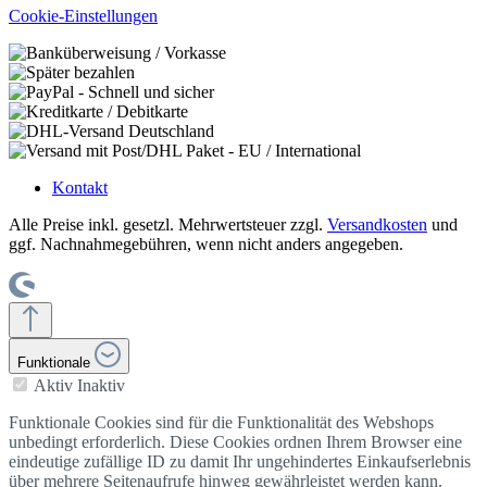
Cookie-Einstellungen
Kontakt
Alle Preise inkl. gesetzl. Mehrwertsteuer zzgl.
Versandkosten
und
ggf. Nachnahmegebühren, wenn nicht anders angegeben.
Funktionale
Aktiv
Inaktiv
Funktionale Cookies sind für die Funktionalität des Webshops
unbedingt erforderlich. Diese Cookies ordnen Ihrem Browser eine
eindeutige zufällige ID zu damit Ihr ungehindertes Einkaufserlebnis
über mehrere Seitenaufrufe hinweg gewährleistet werden kann.