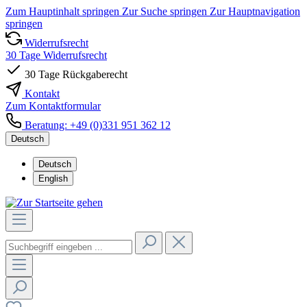
Zum Hauptinhalt springen
Zur Suche springen
Zur Hauptnavigation
springen
Widerrufsrecht
30 Tage Widerrufsrecht
30 Tage Rückgaberecht
Kontakt
Zum Kontaktformular
Beratung: +49 (0)331 951 362 12
Deutsch
Deutsch
English