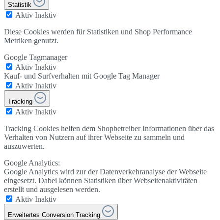
Statistik
Aktiv
Inaktiv
Diese Cookies werden für Statistiken und Shop Performance
Metriken genutzt.
Google Tagmanager
Aktiv
Inaktiv
Kauf- und Surfverhalten mit Google Tag Manager
Aktiv
Inaktiv
Tracking
Aktiv
Inaktiv
Tracking Cookies helfen dem Shopbetreiber Informationen über das
Verhalten von Nutzern auf ihrer Webseite zu sammeln und
auszuwerten.
Google Analytics:
Google Analytics wird zur der Datenverkehranalyse der Webseite
eingesetzt. Dabei können Statistiken über Webseitenaktivitäten
erstellt und ausgelesen werden.
Aktiv
Inaktiv
Erweitertes Conversion Tracking