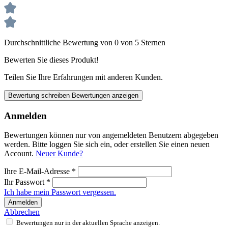
Durchschnittliche Bewertung von 0 von 5 Sternen
Bewerten Sie dieses Produkt!
Teilen Sie Ihre Erfahrungen mit anderen Kunden.
Bewertung schreiben
Bewertungen anzeigen
Anmelden
Bewertungen können nur von angemeldeten Benutzern abgegeben
werden. Bitte loggen Sie sich ein, oder erstellen Sie einen neuen
Account.
Neuer Kunde?
Ihre E-Mail-Adresse
*
Ihr Passwort
*
Ich habe mein Passwort vergessen.
Anmelden
Abbrechen
Bewertungen nur in der aktuellen Sprache anzeigen.