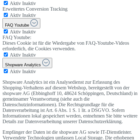
Aktiv
Inaktiv
Erweitertes Conversion Tracking
Aktiv
Inaktiv
FAQ Youtube
Aktiv
Inaktiv
FAQ Youtube:
Dieses Cookie ist für die Wiedergabe von FAQ-Youtube-Videos
erforderlich, die Cookies verwenden.
Aktiv
Inaktiv
Shopware Analytics
Aktiv
Inaktiv
Shopware Analytics ist ein Analysedienst zur Erfassung des
Shopping-Verhaltens auf diesem Webshop, bereitgestellt von der
shopware AG (Ebbinghoff 10, 48624 Schöppingen, Deutschland) in
gemeinsamer Verantwortung (siehe auch die
Datenschutzinformationen). Die Rechtsgrundlage für die
Datenverarbeitung ist Art. 6 Abs. 1 S. 1 lit. a DSGVO. Sofern
Informationen lokal gespeichert werden, entnehmen Sie bitte weitere
Details zur Datenverarbeitung unserer Datenschutzerklärung.
Empfänger der Daten ist die shopware AG sowie IT-Dienstleister.
Verwendete Technologien umfassen Local Storage. Die erhobenen