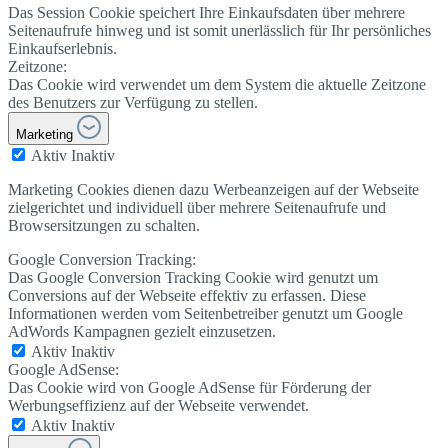
Das Session Cookie speichert Ihre Einkaufsdaten über mehrere
Seitenaufrufe hinweg und ist somit unerlässlich für Ihr persönliches
Einkaufserlebnis.
Zeitzone:
Das Cookie wird verwendet um dem System die aktuelle Zeitzone
des Benutzers zur Verfügung zu stellen.
Marketing
Aktiv
Inaktiv
Marketing Cookies dienen dazu Werbeanzeigen auf der Webseite
zielgerichtet und individuell über mehrere Seitenaufrufe und
Browsersitzungen zu schalten.
Google Conversion Tracking:
Das Google Conversion Tracking Cookie wird genutzt um
Conversions auf der Webseite effektiv zu erfassen. Diese
Informationen werden vom Seitenbetreiber genutzt um Google
AdWords Kampagnen gezielt einzusetzen.
Aktiv
Inaktiv
Google AdSense:
Das Cookie wird von Google AdSense für Förderung der
Werbungseffizienz auf der Webseite verwendet.
Aktiv
Inaktiv