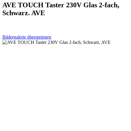
AVE TOUCH Taster 230V Glas 2-fach,
Schwarz. AVE
Bildergalerie überspringen