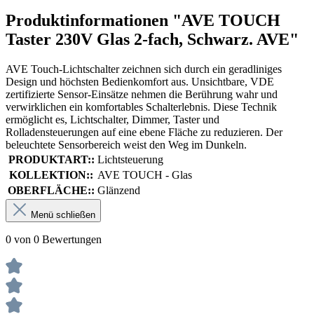
Produktinformationen "AVE TOUCH
Taster 230V Glas 2-fach, Schwarz. AVE"
AVE Touch-Lichtschalter zeichnen sich durch ein geradliniges
Design und höchsten Bedienkomfort aus. Unsichtbare, VDE
zertifizierte Sensor-Einsätze nehmen die Berührung wahr und
verwirklichen ein komfortables Schalterlebnis. Diese Technik
ermöglicht es, Lichtschalter, Dimmer, Taster und
Rolladensteuerungen auf eine ebene Fläche zu reduzieren. Der
beleuchtete Sensorbereich weist den Weg im Dunkeln.
PRODUKTART::
Lichtsteuerung
KOLLEKTION::
AVE TOUCH - Glas
OBERFLÄCHE::
Glänzend
Menü schließen
0 von 0 Bewertungen