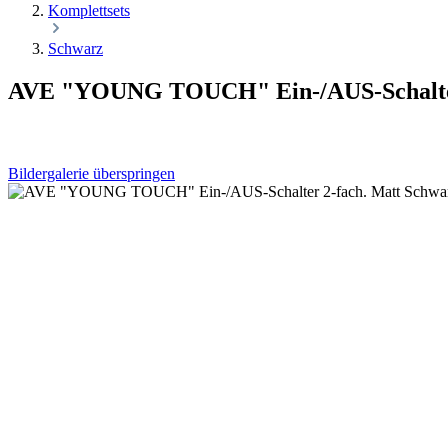
Komplettsets
Schwarz
AVE "YOUNG TOUCH" Ein-/AUS-Schalter 2
Bildergalerie überspringen