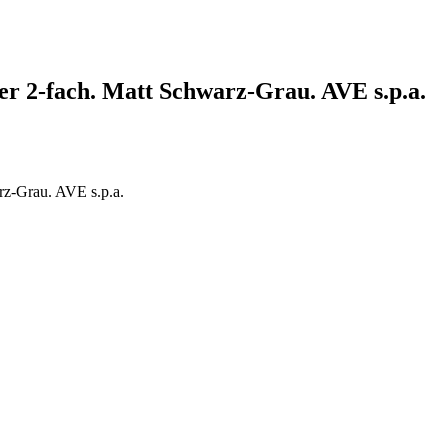
-fach. Matt Schwarz-Grau. AVE s.p.a.