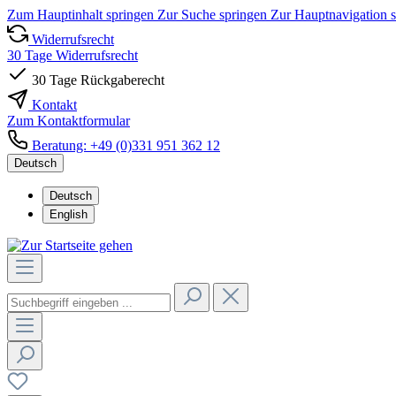
Zum Hauptinhalt springen
Zur Suche springen
Zur Hauptnavigation 
Widerrufsrecht
30 Tage Widerrufsrecht
30 Tage Rückgaberecht
Kontakt
Zum Kontaktformular
Beratung: +49 (0)331 951 362 12
Deutsch
Deutsch
English