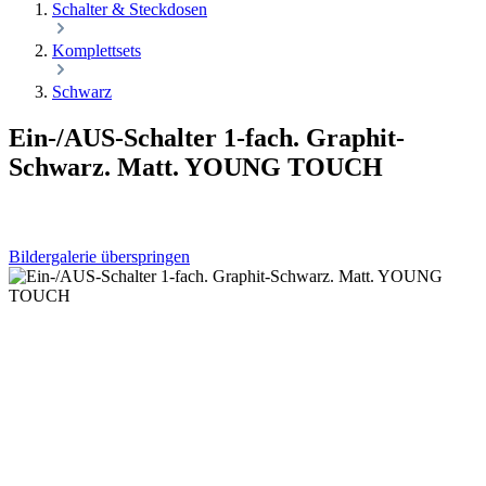
Schalter & Steckdosen
Komplettsets
Schwarz
Ein-/AUS-Schalter 1-fach. Graphit-
Schwarz. Matt. YOUNG TOUCH
Bildergalerie überspringen