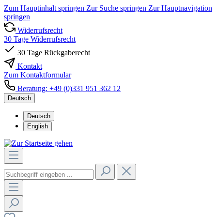
Zum Hauptinhalt springen
Zur Suche springen
Zur Hauptnavigation
springen
Widerrufsrecht
30 Tage Widerrufsrecht
30 Tage Rückgaberecht
Kontakt
Zum Kontaktformular
Beratung: +49 (0)331 951 362 12
Deutsch
Deutsch
English