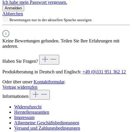
Ich habe mein Passwort vergessen.
Anmelden
Abbrechen
Bewertungen nur in der aktuellen Sprache anzeigen.
Keine Bewertungen gefunden. Teilen Sie Ihre Erfahrungen mit
anderen.
Haben Sie Fragen?
Produktberatung in Deutsch und Englisch:
+49 (0)331 951 362 12
Oder über unser
Kontaktformular
.
Vertrag widerrufen
Informationen
Widerrufsrecht
Herstellergarantien
Impressum
Allgemeine Geschäftsbedingungen
Versand und Zahlungsbedingungen