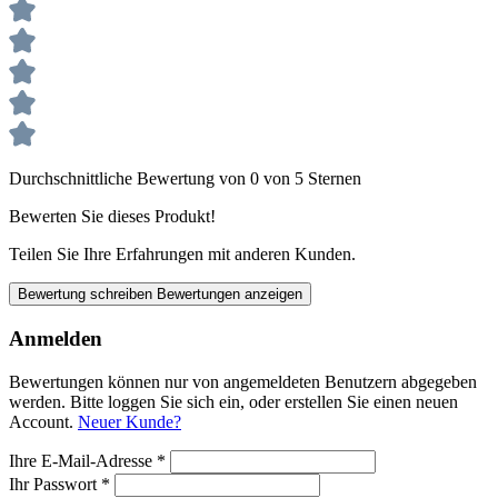
Durchschnittliche Bewertung von 0 von 5 Sternen
Bewerten Sie dieses Produkt!
Teilen Sie Ihre Erfahrungen mit anderen Kunden.
Bewertung schreiben
Bewertungen anzeigen
Anmelden
Bewertungen können nur von angemeldeten Benutzern abgegeben
werden. Bitte loggen Sie sich ein, oder erstellen Sie einen neuen
Account.
Neuer Kunde?
Ihre E-Mail-Adresse
*
Ihr Passwort
*