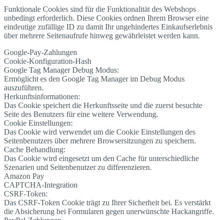
Funktionale Cookies sind für die Funktionalität des Webshops
unbedingt erforderlich. Diese Cookies ordnen Ihrem Browser eine
eindeutige zufällige ID zu damit Ihr ungehindertes Einkaufserlebnis
über mehrere Seitenaufrufe hinweg gewährleistet werden kann.
Google-Pay-Zahlungen
Cookie-Konfiguration-Hash
Google Tag Manager Debug Modus:
Ermöglicht es den Google Tag Manager im Debug Modus
auszuführen.
Herkunftsinformationen:
Das Cookie speichert die Herkunftsseite und die zuerst besuchte
Seite des Benutzers für eine weitere Verwendung.
Cookie Einstellungen:
Das Cookie wird verwendet um die Cookie Einstellungen des
Seitenbenutzers über mehrere Browsersitzungen zu speichern.
Cache Behandlung:
Das Cookie wird eingesetzt um den Cache für unterschiedliche
Szenarien und Seitenbenutzer zu differenzieren.
Amazon Pay
CAPTCHA-Integration
CSRF-Token:
Das CSRF-Token Cookie trägt zu Ihrer Sicherheit bei. Es verstärkt
die Absicherung bei Formularen gegen unerwünschte Hackangriffe.