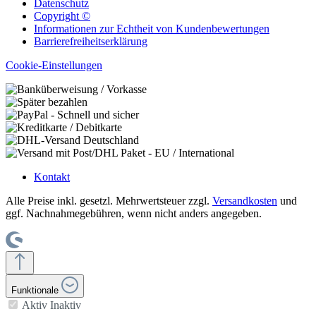
Datenschutz
Copyright ©
Informationen zur Echtheit von Kundenbewertungen
Barrierefreiheitserklärung
Cookie-Einstellungen
Kontakt
Alle Preise inkl. gesetzl. Mehrwertsteuer zzgl.
Versandkosten
und
ggf. Nachnahmegebühren, wenn nicht anders angegeben.
Funktionale
Aktiv
Inaktiv