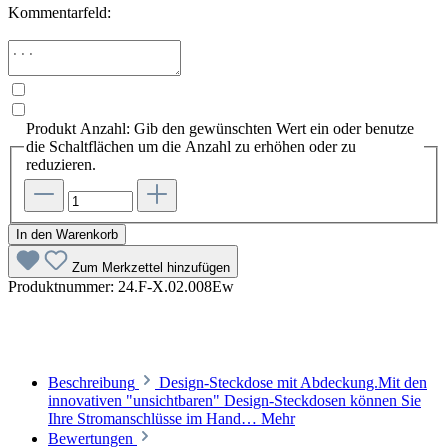
Kommentarfeld:
Produkt Anzahl: Gib den gewünschten Wert ein oder benutze
die Schaltflächen um die Anzahl zu erhöhen oder zu
reduzieren.
In den Warenkorb
Zum Merkzettel hinzufügen
Produktnummer:
24.F-X.02.008Ew
Beschreibung
Design-Steckdose mit Abdeckung.Mit den
innovativen "unsichtbaren" Design-Steckdosen können Sie
Ihre Stromanschlüsse im Hand…
Mehr
Bewertungen