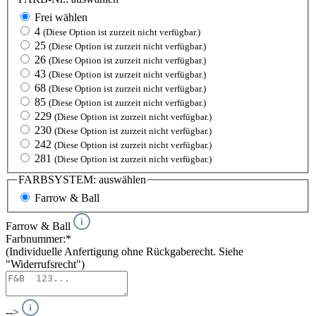
Frei wählen
4
(Diese Option ist zurzeit nicht verfügbar.)
25
(Diese Option ist zurzeit nicht verfügbar.)
26
(Diese Option ist zurzeit nicht verfügbar.)
43
(Diese Option ist zurzeit nicht verfügbar.)
68
(Diese Option ist zurzeit nicht verfügbar.)
85
(Diese Option ist zurzeit nicht verfügbar.)
229
(Diese Option ist zurzeit nicht verfügbar.)
230
(Diese Option ist zurzeit nicht verfügbar.)
242
(Diese Option ist zurzeit nicht verfügbar.)
281
(Diese Option ist zurzeit nicht verfügbar.)
FARBSYSTEM:
auswählen
Farrow & Ball
Farrow & Ball
Farbnummer:*
(Individuelle Anfertigung ohne Rückgaberecht. Siehe
"Widerrufsrecht")
-->