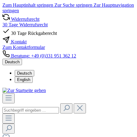
Zum Hauptinhalt springen
Zur Suche springen
Zur Hauptnavigation
springen
Widerrufsrecht
30 Tage Widerrufsrecht
30 Tage Rückgaberecht
Kontakt
Zum Kontaktformular
Beratung: +49 (0)331 951 362 12
Deutsch
Deutsch
English