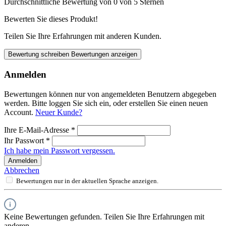
Durchschnittliche Bewertung von 0 von 5 Sternen
Bewerten Sie dieses Produkt!
Teilen Sie Ihre Erfahrungen mit anderen Kunden.
Bewertung schreiben
Bewertungen anzeigen
Anmelden
Bewertungen können nur von angemeldeten Benutzern abgegeben
werden. Bitte loggen Sie sich ein, oder erstellen Sie einen neuen
Account.
Neuer Kunde?
Ihre E-Mail-Adresse
*
Ihr Passwort
*
Ich habe mein Passwort vergessen.
Anmelden
Abbrechen
Bewertungen nur in der aktuellen Sprache anzeigen.
Keine Bewertungen gefunden. Teilen Sie Ihre Erfahrungen mit
anderen.