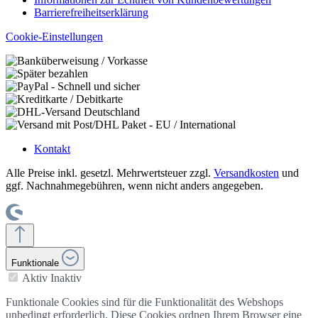
Barrierefreiheitserklärung
Cookie-Einstellungen
Kontakt
Alle Preise inkl. gesetzl. Mehrwertsteuer zzgl.
Versandkosten
und
ggf. Nachnahmegebühren, wenn nicht anders angegeben.
Funktionale
Aktiv
Inaktiv
Funktionale Cookies sind für die Funktionalität des Webshops
unbedingt erforderlich. Diese Cookies ordnen Ihrem Browser eine