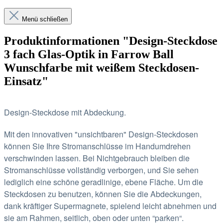
Menü schließen
Produktinformationen "Design-Steckdose
3 fach Glas-Optik in Farrow Ball
Wunschfarbe mit weißem Steckdosen-
Einsatz"
Design-Steckdose mit Abdeckung.
Mit den innovativen "unsichtbaren" Design-Steckdosen
können Sie Ihre Stromanschlüsse im Handumdrehen
verschwinden lassen.
Bei Nichtgebrauch bleiben die
Stromanschlüsse vollständig verborgen, und Sie sehen
lediglich eine schöne geradlinige, ebene Fläche.
Um die
Steckdosen zu benutzen, können Sie die Abdeckungen,
dank kräftiger Supermagnete, spielend leicht abnehmen und
sie am Rahmen, seitlich, oben oder unten “parken“.