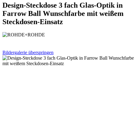
Design-Steckdose 3 fach Glas-Optik in
Farrow Ball Wunschfarbe mit weißem
Steckdosen-Einsatz
Bildergalerie überspringen