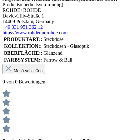
Produktsicherheitsverordnung)
ROHDE+ROHDE
David-Gilly-Straße 1
14469 Potsdam, Germany
+49 331 951 362 12
https://www.rohdeundrohde.com
PRODUKTART::
Steckdose
KOLLEKTION::
Steckdosen - Glasoptik
OBERFLÄCHE::
Glänzend
FARBSYSTEM::
Farrow & Ball
Menü schließen
0 von 0 Bewertungen