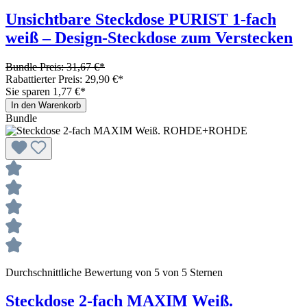
Unsichtbare Steckdose PURIST 1-fach
weiß – Design-Steckdose zum Verstecken
Bundle Preis: 31,67 €
*
Rabattierter Preis: 29,90 €
*
Sie sparen 1,77 €
*
In den Warenkorb
Bundle
Durchschnittliche Bewertung von 5 von 5 Sternen
Steckdose 2-fach MAXIM Weiß.