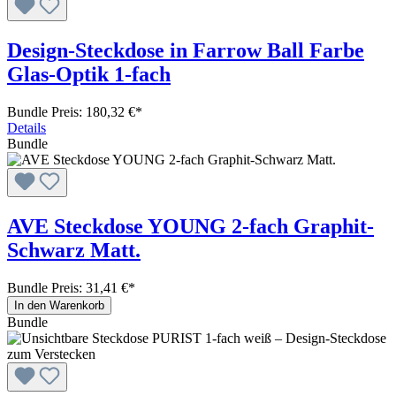
Design-Steckdose in Farrow Ball Farbe
Glas-Optik 1-fach
Bundle Preis: 180,32 €
*
Details
Bundle
AVE Steckdose YOUNG 2-fach Graphit-
Schwarz Matt.
Bundle Preis: 31,41 €
*
In den Warenkorb
Bundle