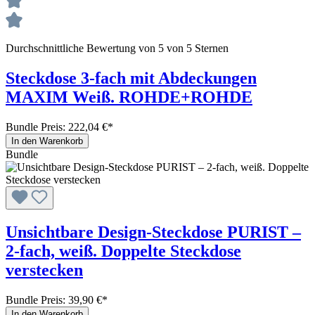
Durchschnittliche Bewertung von 5 von 5 Sternen
Steckdose 3-fach mit Abdeckungen
MAXIM Weiß. ROHDE+ROHDE
Bundle Preis: 222,04 €
*
In den Warenkorb
Bundle
Unsichtbare Design-Steckdose PURIST –
2-fach, weiß. Doppelte Steckdose
verstecken
Bundle Preis: 39,90 €
*
In den Warenkorb