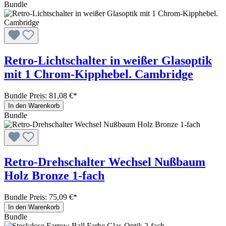
Bundle
Retro-Lichtschalter in weißer Glasoptik
mit 1 Chrom-Kipphebel. Cambridge
Bundle Preis: 81,08 €
*
In den Warenkorb
Bundle
Retro-Drehschalter Wechsel Nußbaum
Holz Bronze 1-fach
Bundle Preis: 75,09 €
*
In den Warenkorb
Bundle