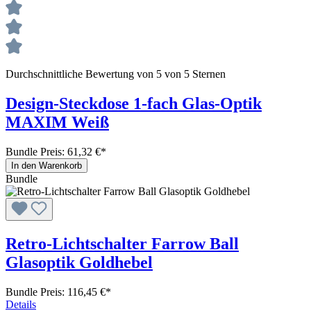
Durchschnittliche Bewertung von 5 von 5 Sternen
Design-Steckdose 1-fach Glas-Optik
MAXIM Weiß
Bundle Preis: 61,32 €
*
In den Warenkorb
Bundle
Retro-Lichtschalter Farrow Ball
Glasoptik Goldhebel
Bundle Preis: 116,45 €
*
Details