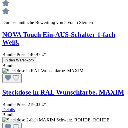
Durchschnittliche Bewertung von 5 von 5 Sternen
NOVA Touch Ein-AUS-Schalter 1-fach
Weiß.
Bundle Preis: 140,97 €
*
In den Warenkorb
Bundle
Steckdose in RAL Wunschfarbe. MAXIM
Bundle Preis: 219,03 €
*
Details
Bundle