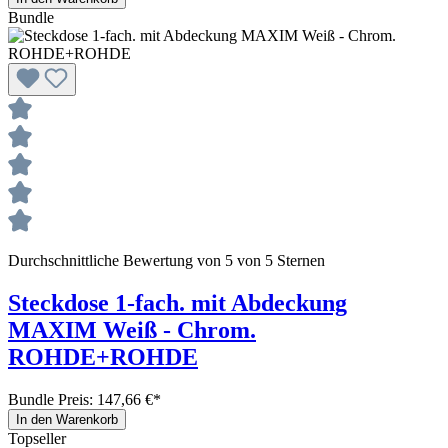
Bundle
Durchschnittliche Bewertung von 5 von 5 Sternen
Steckdose 1-fach. mit Abdeckung
MAXIM Weiß - Chrom.
ROHDE+ROHDE
Bundle Preis: 147,66 €
*
In den Warenkorb
Topseller