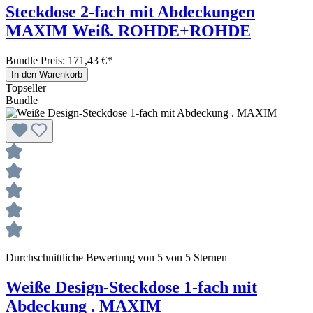
Steckdose 2-fach mit Abdeckungen
MAXIM Weiß. ROHDE+ROHDE
Bundle Preis: 171,43 €
*
In den Warenkorb
Topseller
Bundle
Durchschnittliche Bewertung von 5 von 5 Sternen
Weiße Design-Steckdose 1-fach mit
Abdeckung . MAXIM