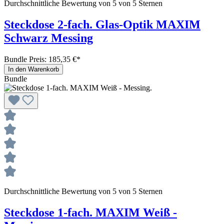
Durchschnittliche Bewertung von 5 von 5 Sternen
Steckdose 2-fach. Glas-Optik MAXIM
Schwarz Messing
Bundle Preis: 185,35 €
*
In den Warenkorb
Bundle
Durchschnittliche Bewertung von 5 von 5 Sternen
Steckdose 1-fach. MAXIM Weiß -