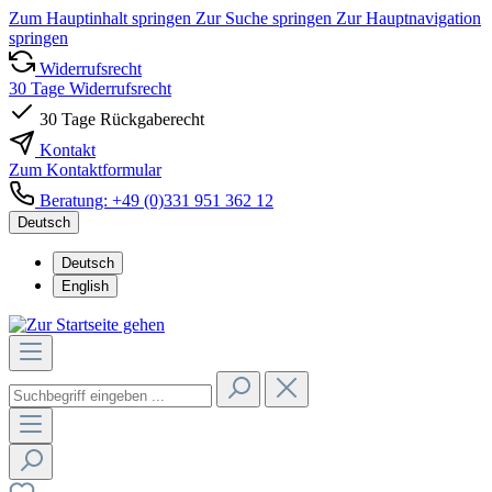
Zum Hauptinhalt springen
Zur Suche springen
Zur Hauptnavigation
springen
Widerrufsrecht
30 Tage Widerrufsrecht
30 Tage Rückgaberecht
Kontakt
Zum Kontaktformular
Beratung: +49 (0)331 951 362 12
Deutsch
Deutsch
English