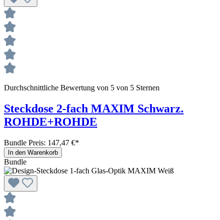
Durchschnittliche Bewertung von 5 von 5 Sternen
Steckdose 2-fach MAXIM Schwarz.
ROHDE+ROHDE
Bundle Preis: 147,47 €
*
In den Warenkorb
Bundle