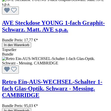
AVE Steckdose YOUNG 1-fach Graphit-
Schwarz. Matt. AVE s.p.a.
Bundle Preis: 17,77 €
*
In den Warenkorb
Topseller
Bundle
Retro Ein-AUS-WECHSEL-Schalter 1-
fach Glas-Optik. Schwarz - Messing.
CAMBRIDGE
Bundle Preis: 95,03 €
*
In den Warenkorb