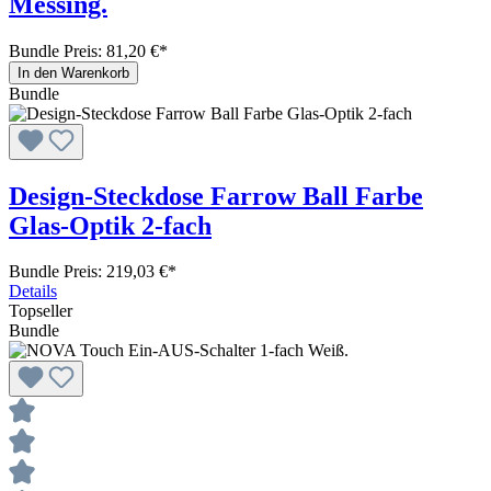
Messing.
Bundle Preis: 81,20 €
*
In den Warenkorb
Bundle
Design-Steckdose Farrow Ball Farbe
Glas-Optik 2-fach
Bundle Preis: 219,03 €
*
Details
Topseller
Bundle