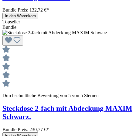
Bundle Preis: 132,72 €
*
In den Warenkorb
Topseller
Bundle
Durchschnittliche Bewertung von 5 von 5 Sternen
Steckdose 2-fach mit Abdeckung MAXIM
Schwarz.
Bundle Preis: 230,77 €
*
In den Warenkorb