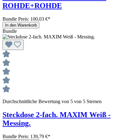
ROHDE+ROHDE
Bundle Preis: 100,03 €
*
In den Warenkorb
Bundle
Durchschnittliche Bewertung von 5 von 5 Sternen
Steckdose 2-fach. MAXIM Weiß -
Messing.
Bundle Preis: 139,79 €
*