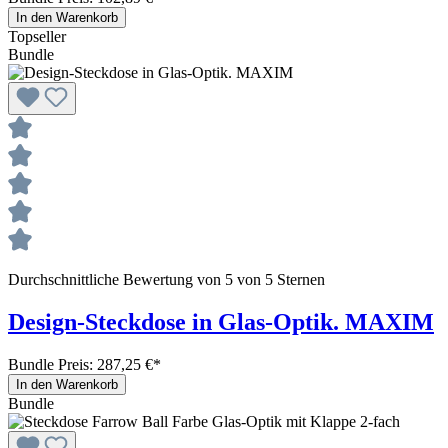
In den Warenkorb
Topseller
Bundle
Durchschnittliche Bewertung von 5 von 5 Sternen
Design-Steckdose in Glas-Optik. MAXIM
Bundle Preis: 287,25 €
*
In den Warenkorb
Bundle