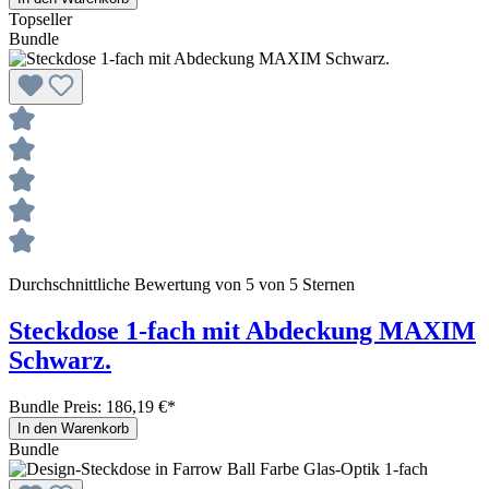
Topseller
Bundle
Durchschnittliche Bewertung von 5 von 5 Sternen
Steckdose 1-fach mit Abdeckung MAXIM
Schwarz.
Bundle Preis: 186,19 €
*
In den Warenkorb
Bundle