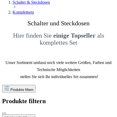
Schalter & Steckdosen
Komplettsets
Schalter und Steckdosen
Hier finden Sie
einige Topseller
als
komplettes Set
Unser Sortiment umfasst noch viele weitere
Größen, Farben und
Technische Möglichkeiten
stellen Sie sich Ihr individuelles Set zusammen!
Produkte filtern
Produkte filtern