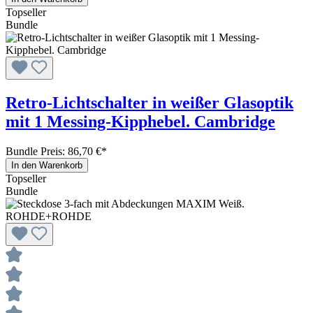
Topseller
Bundle
Retro-Lichtschalter in weißer Glasoptik
mit 1 Messing-Kipphebel. Cambridge
Bundle Preis: 86,70 €
*
In den Warenkorb
Topseller
Bundle