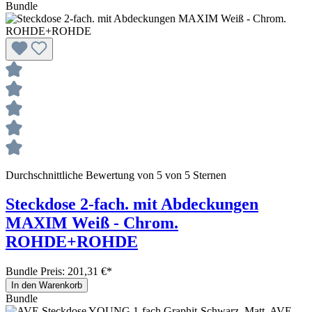
Bundle
Durchschnittliche Bewertung von 5 von 5 Sternen
Steckdose 2-fach. mit Abdeckungen
MAXIM Weiß - Chrom.
ROHDE+ROHDE
Bundle Preis: 201,31 €
*
In den Warenkorb
Bundle