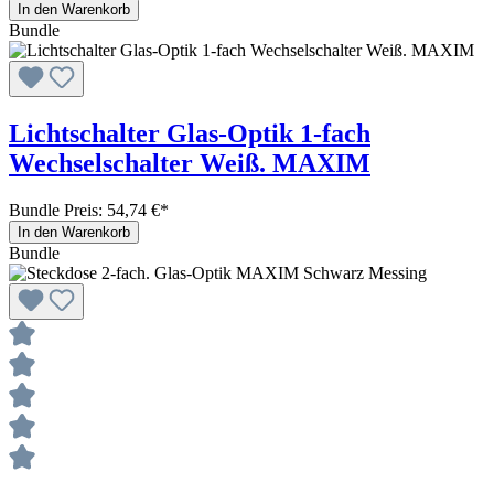
In den Warenkorb
Bundle
Lichtschalter Glas-Optik 1-fach
Wechselschalter Weiß. MAXIM
Bundle Preis: 54,74 €
*
In den Warenkorb
Bundle