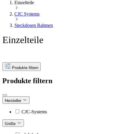
Einzelteile
CJC Systems
Steckdosen Rahmen
Einzelteile
Produkte filtern
Produkte filtern
Hersteller
CJC-Systems
Größe