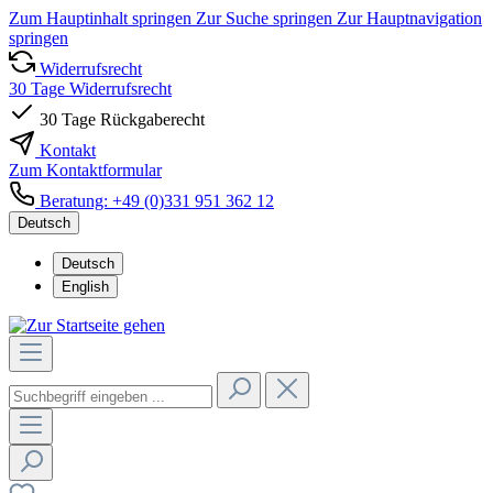
Zum Hauptinhalt springen
Zur Suche springen
Zur Hauptnavigation
springen
Widerrufsrecht
30 Tage Widerrufsrecht
30 Tage Rückgaberecht
Kontakt
Zum Kontaktformular
Beratung: +49 (0)331 951 362 12
Deutsch
Deutsch
English