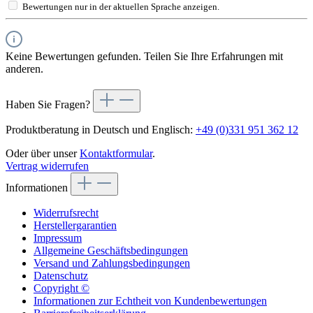
Bewertungen nur in der aktuellen Sprache anzeigen.
Keine Bewertungen gefunden. Teilen Sie Ihre Erfahrungen mit
anderen.
Haben Sie Fragen?
Produktberatung in Deutsch und Englisch:
+49 (0)331 951 362 12
Oder über unser
Kontaktformular
.
Vertrag widerrufen
Informationen
Widerrufsrecht
Herstellergarantien
Impressum
Allgemeine Geschäftsbedingungen
Versand und Zahlungsbedingungen
Datenschutz
Copyright ©
Informationen zur Echtheit von Kundenbewertungen