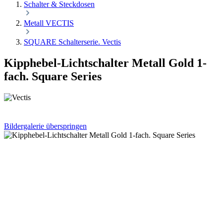
Schalter & Steckdosen
Metall VECTIS
SQUARE Schalterserie. Vectis
Kipphebel-Lichtschalter Metall Gold 1-
fach. Square Series
Bildergalerie überspringen