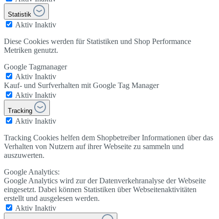
Statistik
Aktiv
Inaktiv
Diese Cookies werden für Statistiken und Shop Performance
Metriken genutzt.
Google Tagmanager
Aktiv
Inaktiv
Kauf- und Surfverhalten mit Google Tag Manager
Aktiv
Inaktiv
Tracking
Aktiv
Inaktiv
Tracking Cookies helfen dem Shopbetreiber Informationen über das
Verhalten von Nutzern auf ihrer Webseite zu sammeln und
auszuwerten.
Google Analytics:
Google Analytics wird zur der Datenverkehranalyse der Webseite
eingesetzt. Dabei können Statistiken über Webseitenaktivitäten
erstellt und ausgelesen werden.
Aktiv
Inaktiv