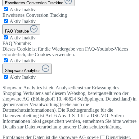
Erweitertes Conversion Tracking
Aktiv
Inaktiv
Erweitertes Conversion Tracking
Aktiv
Inaktiv
FAQ Youtube
Aktiv
Inaktiv
FAQ Youtube:
Dieses Cookie ist für die Wiedergabe von FAQ-Youtube-Videos
erforderlich, die Cookies verwenden.
Aktiv
Inaktiv
Shopware Analytics
Aktiv
Inaktiv
Shopware Analytics ist ein Analysedienst zur Erfassung des
Shopping-Verhaltens auf diesem Webshop, bereitgestellt von der
shopware AG (Ebbinghoff 10, 48624 Schöppingen, Deutschland) in
gemeinsamer Verantwortung (siehe auch die
Datenschutzinformationen). Die Rechtsgrundlage für die
Datenverarbeitung ist Art. 6 Abs. 1 S. 1 lit. a DSGVO. Sofern
Informationen lokal gespeichert werden, entnehmen Sie bitte weitere
Details zur Datenverarbeitung unserer Datenschutzerklärung.
Empfänger der Daten ist die shopware AG sowie IT-Dienstleister.