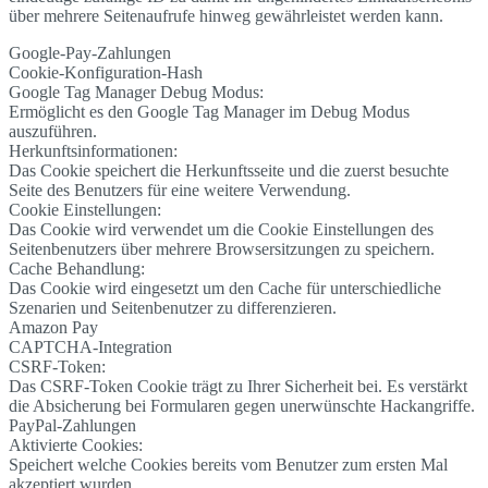
über mehrere Seitenaufrufe hinweg gewährleistet werden kann.
Google-Pay-Zahlungen
Cookie-Konfiguration-Hash
Google Tag Manager Debug Modus:
Ermöglicht es den Google Tag Manager im Debug Modus
auszuführen.
Herkunftsinformationen:
Das Cookie speichert die Herkunftsseite und die zuerst besuchte
Seite des Benutzers für eine weitere Verwendung.
Cookie Einstellungen:
Das Cookie wird verwendet um die Cookie Einstellungen des
Seitenbenutzers über mehrere Browsersitzungen zu speichern.
Cache Behandlung:
Das Cookie wird eingesetzt um den Cache für unterschiedliche
Szenarien und Seitenbenutzer zu differenzieren.
Amazon Pay
CAPTCHA-Integration
CSRF-Token:
Das CSRF-Token Cookie trägt zu Ihrer Sicherheit bei. Es verstärkt
die Absicherung bei Formularen gegen unerwünschte Hackangriffe.
PayPal-Zahlungen
Aktivierte Cookies:
Speichert welche Cookies bereits vom Benutzer zum ersten Mal
akzeptiert wurden.