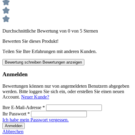
Durchschnittliche Bewertung von 0 von 5 Sternen
Bewerten Sie dieses Produkt!
Teilen Sie Ihre Erfahrungen mit anderen Kunden.
Bewertung schreiben
Bewertungen anzeigen
Anmelden
Bewertungen können nur von angemeldeten Benutzern abgegeben
werden. Bitte loggen Sie sich ein, oder erstellen Sie einen neuen
Account.
Neuer Kunde?
Ihre E-Mail-Adresse
*
Ihr Passwort
*
Ich habe mein Passwort vergessen.
Anmelden
Abbrechen