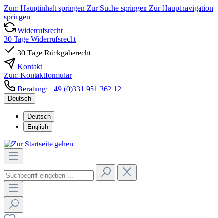
Zum Hauptinhalt springen
Zur Suche springen
Zur Hauptnavigation
springen
Widerrufsrecht
30 Tage Widerrufsrecht
30 Tage Rückgaberecht
Kontakt
Zum Kontaktformular
Beratung: +49 (0)331 951 362 12
Deutsch
Deutsch
English