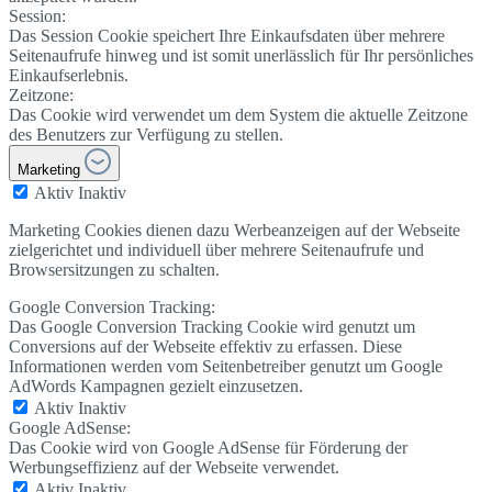
Session:
Das Session Cookie speichert Ihre Einkaufsdaten über mehrere
Seitenaufrufe hinweg und ist somit unerlässlich für Ihr persönliches
Einkaufserlebnis.
Zeitzone:
Das Cookie wird verwendet um dem System die aktuelle Zeitzone
des Benutzers zur Verfügung zu stellen.
Marketing
Aktiv
Inaktiv
Marketing Cookies dienen dazu Werbeanzeigen auf der Webseite
zielgerichtet und individuell über mehrere Seitenaufrufe und
Browsersitzungen zu schalten.
Google Conversion Tracking:
Das Google Conversion Tracking Cookie wird genutzt um
Conversions auf der Webseite effektiv zu erfassen. Diese
Informationen werden vom Seitenbetreiber genutzt um Google
AdWords Kampagnen gezielt einzusetzen.
Aktiv
Inaktiv
Google AdSense:
Das Cookie wird von Google AdSense für Förderung der
Werbungseffizienz auf der Webseite verwendet.
Aktiv
Inaktiv