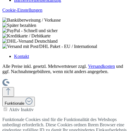
Barrierefreiheitserklärung
Cookie-Einstellungen
Kontakt
Alle Preise inkl. gesetzl. Mehrwertsteuer zzgl.
Versandkosten
und
ggf. Nachnahmegebühren, wenn nicht anders angegeben.
Funktionale
Aktiv
Inaktiv
Funktionale Cookies sind für die Funktionalität des Webshops
unbedingt erforderlich. Diese Cookies ordnen Ihrem Browser eine
eindeutige zufällige ID zu damit Ihr ungehindertes Einkaufserlebnis