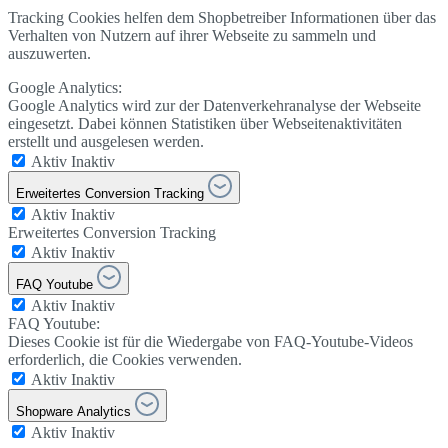
Tracking Cookies helfen dem Shopbetreiber Informationen über das
Verhalten von Nutzern auf ihrer Webseite zu sammeln und
auszuwerten.
Google Analytics:
Google Analytics wird zur der Datenverkehranalyse der Webseite
eingesetzt. Dabei können Statistiken über Webseitenaktivitäten
erstellt und ausgelesen werden.
Aktiv
Inaktiv
Erweitertes Conversion Tracking
Aktiv
Inaktiv
Erweitertes Conversion Tracking
Aktiv
Inaktiv
FAQ Youtube
Aktiv
Inaktiv
FAQ Youtube:
Dieses Cookie ist für die Wiedergabe von FAQ-Youtube-Videos
erforderlich, die Cookies verwenden.
Aktiv
Inaktiv
Shopware Analytics
Aktiv
Inaktiv