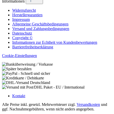
Informationen
Widerrufsrecht
Herstellergarantien
Impressum
Allgemeine Geschäftsbedingungen
Versand und Zahlungsbedingungen
Datenschutz
Copyright ©
Informationen zur Echtheit von Kundenbewertungen
Barrierefreiheitserklärung
Cookie-Einstellungen
Kontakt
Alle Preise inkl. gesetzl. Mehrwertsteuer zzgl.
Versandkosten
und
ggf. Nachnahmegebühren, wenn nicht anders angegeben.