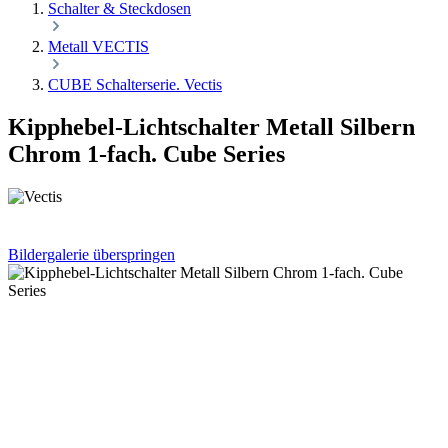
Schalter & Steckdosen
Metall VECTIS
CUBE Schalterserie. Vectis
Kipphebel-Lichtschalter Metall Silbern
Chrom 1-fach. Cube Series
Bildergalerie überspringen