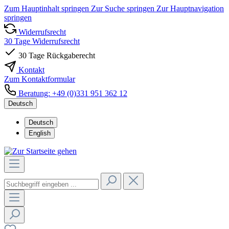
Zum Hauptinhalt springen
Zur Suche springen
Zur Hauptnavigation
springen
Widerrufsrecht
30 Tage Widerrufsrecht
30 Tage Rückgaberecht
Kontakt
Zum Kontaktformular
Beratung: +49 (0)331 951 362 12
Deutsch
Deutsch
English