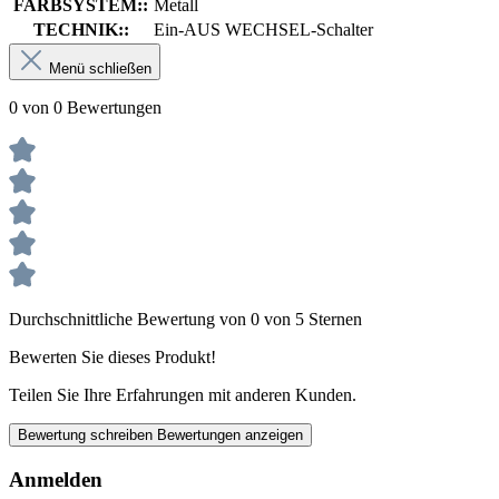
FARBSYSTEM::
Metall
TECHNIK::
Ein-AUS WECHSEL-Schalter
Menü schließen
0 von 0 Bewertungen
Durchschnittliche Bewertung von 0 von 5 Sternen
Bewerten Sie dieses Produkt!
Teilen Sie Ihre Erfahrungen mit anderen Kunden.
Bewertung schreiben
Bewertungen anzeigen
Anmelden