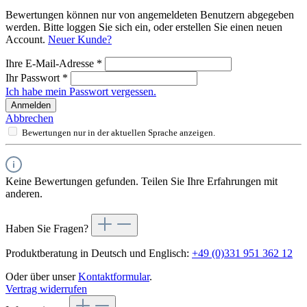
Bewertungen können nur von angemeldeten Benutzern abgegeben
werden. Bitte loggen Sie sich ein, oder erstellen Sie einen neuen
Account.
Neuer Kunde?
Ihre E-Mail-Adresse
*
Ihr Passwort
*
Ich habe mein Passwort vergessen.
Anmelden
Abbrechen
Bewertungen nur in der aktuellen Sprache anzeigen.
Keine Bewertungen gefunden. Teilen Sie Ihre Erfahrungen mit
anderen.
Haben Sie Fragen?
Produktberatung in Deutsch und Englisch:
+49 (0)331 951 362 12
Oder über unser
Kontaktformular
.
Vertrag widerrufen