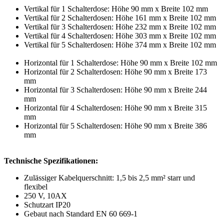
Vertikal für 1 Schalterdose: Höhe 90 mm x Breite 102 mm
Vertikal für 2 Schalterdosen: Höhe 161 mm x Breite 102 mm
Vertikal für 3 Schalterdosen: Höhe 232 mm x Breite 102 mm
Vertikal für 4 Schalterdosen: Höhe 303 mm x Breite 102 mm
Vertikal für 5 Schalterdosen: Höhe 374 mm x Breite 102 mm
Horizontal für 1 Schalterdose: Höhe 90 mm x Breite 102 mm
Horizontal für 2 Schalterdosen: Höhe 90 mm x Breite 173
mm
Horizontal für 3 Schalterdosen: Höhe 90 mm x Breite 244
mm
Horizontal für 4 Schalterdosen: Höhe 90 mm x Breite 315
mm
Horizontal für 5 Schalterdosen: Höhe 90 mm x Breite 386
mm
Technische Spezifikationen:
Zulässiger Kabelquerschnitt: 1,5 bis 2,5 mm² starr und
flexibel
250 V, 10AX
Schutzart IP20
Gebaut nach Standard EN 60 669-1