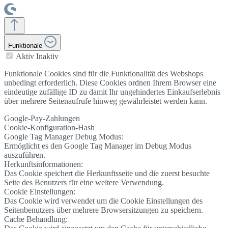
Funktionale
Aktiv
Inaktiv
Funktionale Cookies sind für die Funktionalität des Webshops
unbedingt erforderlich. Diese Cookies ordnen Ihrem Browser eine
eindeutige zufällige ID zu damit Ihr ungehindertes Einkaufserlebnis
über mehrere Seitenaufrufe hinweg gewährleistet werden kann.
Google-Pay-Zahlungen
Cookie-Konfiguration-Hash
Google Tag Manager Debug Modus:
Ermöglicht es den Google Tag Manager im Debug Modus
auszuführen.
Herkunftsinformationen:
Das Cookie speichert die Herkunftsseite und die zuerst besuchte
Seite des Benutzers für eine weitere Verwendung.
Cookie Einstellungen:
Das Cookie wird verwendet um die Cookie Einstellungen des
Seitenbenutzers über mehrere Browsersitzungen zu speichern.
Cache Behandlung: