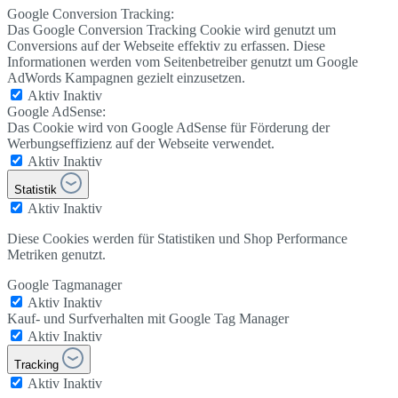
Google Conversion Tracking:
Das Google Conversion Tracking Cookie wird genutzt um
Conversions auf der Webseite effektiv zu erfassen. Diese
Informationen werden vom Seitenbetreiber genutzt um Google
AdWords Kampagnen gezielt einzusetzen.
Aktiv
Inaktiv
Google AdSense:
Das Cookie wird von Google AdSense für Förderung der
Werbungseffizienz auf der Webseite verwendet.
Aktiv
Inaktiv
Statistik
Aktiv
Inaktiv
Diese Cookies werden für Statistiken und Shop Performance
Metriken genutzt.
Google Tagmanager
Aktiv
Inaktiv
Kauf- und Surfverhalten mit Google Tag Manager
Aktiv
Inaktiv
Tracking
Aktiv
Inaktiv