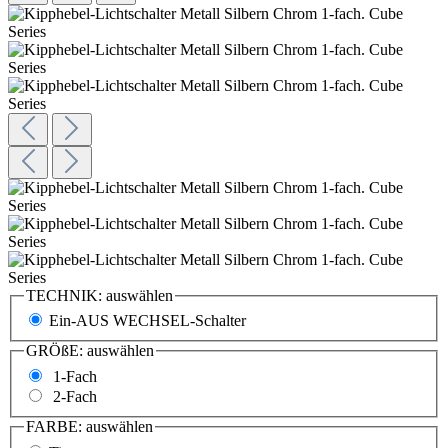
TECHNIK:
auswählen
Ein-AUS WECHSEL-Schalter
GRÖßE:
auswählen
1-Fach
2-Fach
FARBE:
auswählen