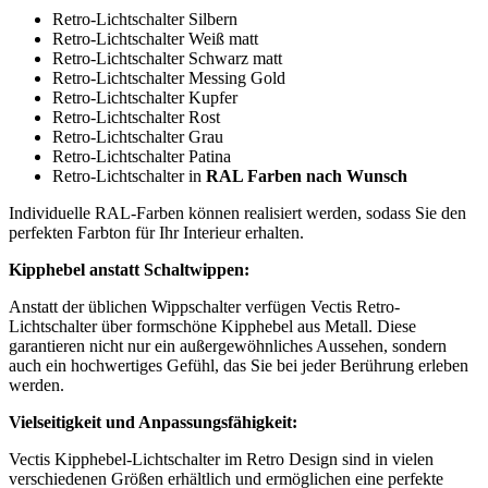
Retro-Lichtschalter Silbern
Retro-Lichtschalter Weiß matt
Retro-Lichtschalter Schwarz matt
Retro-Lichtschalter Messing Gold
Retro-Lichtschalter Kupfer
Retro-Lichtschalter Rost
Retro-Lichtschalter Grau
Retro-Lichtschalter Patina
Retro-Lichtschalter in
RAL Farben nach Wunsch
Individuelle RAL-Farben können realisiert werden, sodass Sie den
perfekten Farbton für Ihr Interieur erhalten.
Kipphebel anstatt Schaltwippen:
Anstatt der üblichen Wippschalter verfügen Vectis Retro-
Lichtschalter über formschöne Kipphebel aus Metall. Diese
garantieren nicht nur ein außergewöhnliches Aussehen, sondern
auch ein hochwertiges Gefühl, das Sie bei jeder Berührung erleben
werden.
Vielseitigkeit und Anpassungsfähigkeit:
Vectis Kipphebel-Lichtschalter im Retro Design sind in vielen
verschiedenen Größen erhältlich und ermöglichen eine perfekte