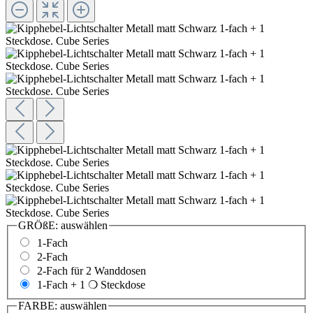
GRÖßE:
auswählen
1-Fach
2-Fach
2-Fach für 2 Wanddosen
1-Fach + 1 ❍ Steckdose
FARBE:
auswählen