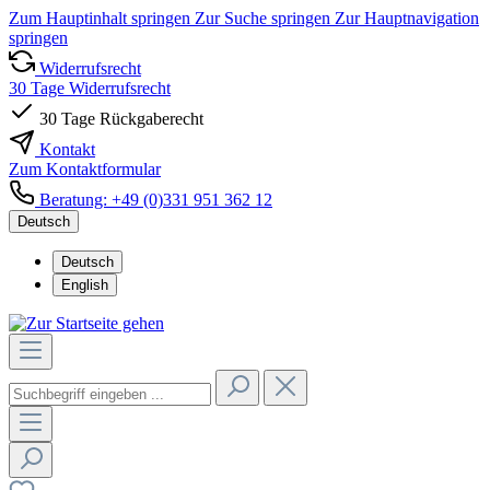
Zum Hauptinhalt springen
Zur Suche springen
Zur Hauptnavigation
springen
Widerrufsrecht
30 Tage Widerrufsrecht
30 Tage Rückgaberecht
Kontakt
Zum Kontaktformular
Beratung: +49 (0)331 951 362 12
Deutsch
Deutsch
English