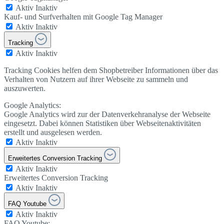
Aktiv
Inaktiv
Kauf- und Surfverhalten mit Google Tag Manager
Aktiv
Inaktiv
Tracking
Aktiv
Inaktiv
Tracking Cookies helfen dem Shopbetreiber Informationen über das
Verhalten von Nutzern auf ihrer Webseite zu sammeln und
auszuwerten.
Google Analytics:
Google Analytics wird zur der Datenverkehranalyse der Webseite
eingesetzt. Dabei können Statistiken über Webseitenaktivitäten
erstellt und ausgelesen werden.
Aktiv
Inaktiv
Erweitertes Conversion Tracking
Aktiv
Inaktiv
Erweitertes Conversion Tracking
Aktiv
Inaktiv
FAQ Youtube
Aktiv
Inaktiv
FAQ Youtube: