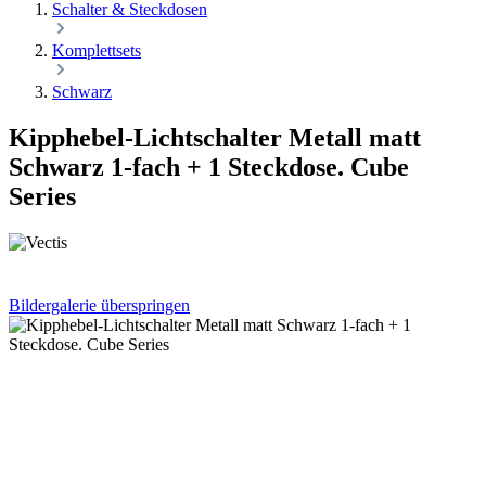
Schalter & Steckdosen
Komplettsets
Schwarz
Kipphebel-Lichtschalter Metall matt
Schwarz 1-fach + 1 Steckdose. Cube
Series
Bildergalerie überspringen