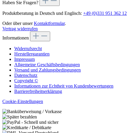
Haben Sie Fragen?
Produktberatung in Deutsch und Englisch:
+49 (0)331 951 362 12
Oder über unser
Kontaktformular
.
Vertrag widerrufen
Informationen
Widerrufsrecht
Herstellergarantien
Impressum
Allgemeine Geschäftsbedingungen
Versand und Zahlungsbedingungen
Datenschutz
Copyright ©
Informationen zur Echtheit von Kundenbewertungen
Barrierefreiheitserklärung
Cookie-Einstellungen