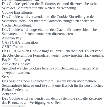
Das Cookie speichert die Herkunftsseite und die zuerst besuchte
Seite des Benutzers für eine weitere Verwendung.
Cookie Einstellungen:
Das Cookie wird verwendet um die Cookie Einstellungen des
Seitenbenutzers über mehrere Browsersitzungen zu speichern.
Cache Behandlung:
Das Cookie wird eingesetzt um den Cache für unterschiedliche
Szenarien und Seitenbenutzer zu differenzieren.
Amazon Pay
CAPTCHA-Integration
CSRF-Token:
Das CSRF-Token Cookie trägt zu Ihrer Sicherheit bei. Es verstärkt
die Absicherung bei Formularen gegen unerwünschte Hackangriffe.
PayPal-Zahlungen
Aktivierte Cookies:
Speichert welche Cookies bereits vom Benutzer zum ersten Mal
akzeptiert wurden.
Session:
Das Session Cookie speichert Ihre Einkaufsdaten über mehrere
Seitenaufrufe hinweg und ist somit unerlässlich für Ihr persönliches
Einkaufserlebnis.
Zeitzone:
Das Cookie wird verwendet um dem System die aktuelle Zeitzone
des Benutzers zur Verfügung zu stellen.