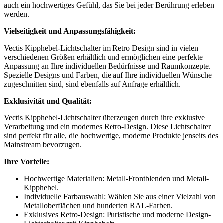
auch ein hochwertiges Gefühl, das Sie bei jeder Berührung erleben
werden.
Vielseitigkeit und Anpassungsfähigkeit:
Vectis Kipphebel-Lichtschalter im Retro Design sind in vielen
verschiedenen Größen erhältlich und ermöglichen eine perfekte
Anpassung an Ihre individuellen Bedürfnisse und Raumkonzepte.
Spezielle Designs und Farben, die auf Ihre individuellen Wünsche
zugeschnitten sind, sind ebenfalls auf Anfrage erhältlich.
Exklusivität und Qualität:
Vectis Kipphebel-Lichtschalter überzeugen durch ihre exklusive
Verarbeitung und ein modernes Retro-Design. Diese Lichtschalter
sind perfekt für alle, die hochwertige, moderne Produkte jenseits des
Mainstream bevorzugen.
Ihre Vorteile:
Hochwertige Materialien: Metall-Frontblenden und Metall-
Kipphebel.
Individuelle Farbauswahl: Wählen Sie aus einer Vielzahl von
Metalloberflächen und hunderten RAL-Farben.
Exklusives Retro-Design: Puristische und moderne Design-