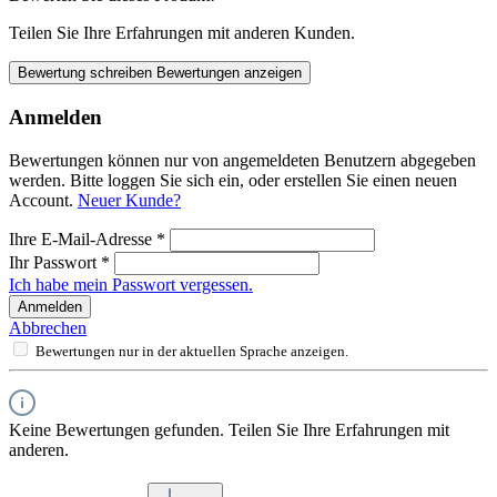
Teilen Sie Ihre Erfahrungen mit anderen Kunden.
Bewertung schreiben
Bewertungen anzeigen
Anmelden
Bewertungen können nur von angemeldeten Benutzern abgegeben
werden. Bitte loggen Sie sich ein, oder erstellen Sie einen neuen
Account.
Neuer Kunde?
Ihre E-Mail-Adresse
*
Ihr Passwort
*
Ich habe mein Passwort vergessen.
Anmelden
Abbrechen
Bewertungen nur in der aktuellen Sprache anzeigen.
Keine Bewertungen gefunden. Teilen Sie Ihre Erfahrungen mit
anderen.