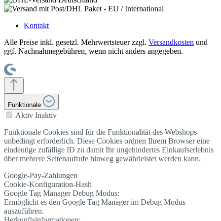
Kontakt
Alle Preise inkl. gesetzl. Mehrwertsteuer zzgl.
Versandkosten
und
ggf. Nachnahmegebühren, wenn nicht anders angegeben.
Funktionale
Aktiv
Inaktiv
Funktionale Cookies sind für die Funktionalität des Webshops
unbedingt erforderlich. Diese Cookies ordnen Ihrem Browser eine
eindeutige zufällige ID zu damit Ihr ungehindertes Einkaufserlebnis
über mehrere Seitenaufrufe hinweg gewährleistet werden kann.
Google-Pay-Zahlungen
Cookie-Konfiguration-Hash
Google Tag Manager Debug Modus:
Ermöglicht es den Google Tag Manager im Debug Modus
auszuführen.
Herkunftsinformationen: