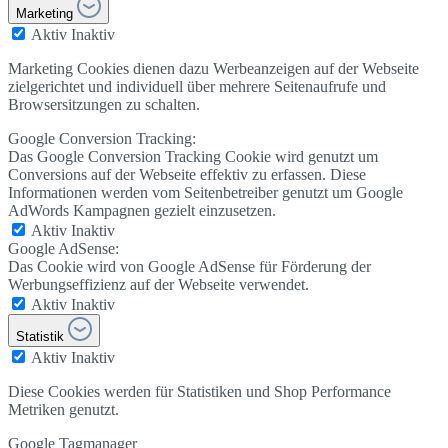
Marketing
Aktiv
Inaktiv
Marketing Cookies dienen dazu Werbeanzeigen auf der Webseite
zielgerichtet und individuell über mehrere Seitenaufrufe und
Browsersitzungen zu schalten.
Google Conversion Tracking:
Das Google Conversion Tracking Cookie wird genutzt um
Conversions auf der Webseite effektiv zu erfassen. Diese
Informationen werden vom Seitenbetreiber genutzt um Google
AdWords Kampagnen gezielt einzusetzen.
Aktiv
Inaktiv
Google AdSense:
Das Cookie wird von Google AdSense für Förderung der
Werbungseffizienz auf der Webseite verwendet.
Aktiv
Inaktiv
Statistik
Aktiv
Inaktiv
Diese Cookies werden für Statistiken und Shop Performance
Metriken genutzt.
Google Tagmanager