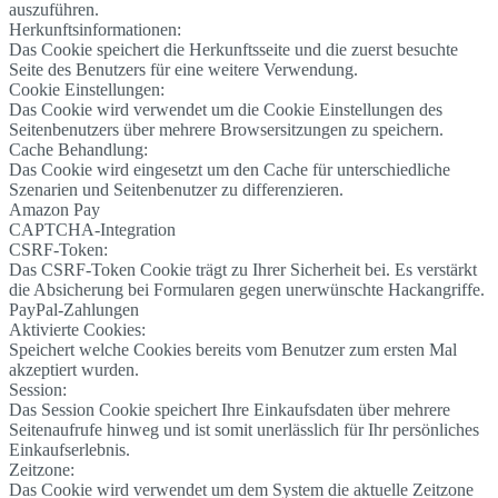
auszuführen.
Herkunftsinformationen:
Das Cookie speichert die Herkunftsseite und die zuerst besuchte
Seite des Benutzers für eine weitere Verwendung.
Cookie Einstellungen:
Das Cookie wird verwendet um die Cookie Einstellungen des
Seitenbenutzers über mehrere Browsersitzungen zu speichern.
Cache Behandlung:
Das Cookie wird eingesetzt um den Cache für unterschiedliche
Szenarien und Seitenbenutzer zu differenzieren.
Amazon Pay
CAPTCHA-Integration
CSRF-Token:
Das CSRF-Token Cookie trägt zu Ihrer Sicherheit bei. Es verstärkt
die Absicherung bei Formularen gegen unerwünschte Hackangriffe.
PayPal-Zahlungen
Aktivierte Cookies:
Speichert welche Cookies bereits vom Benutzer zum ersten Mal
akzeptiert wurden.
Session:
Das Session Cookie speichert Ihre Einkaufsdaten über mehrere
Seitenaufrufe hinweg und ist somit unerlässlich für Ihr persönliches
Einkaufserlebnis.
Zeitzone:
Das Cookie wird verwendet um dem System die aktuelle Zeitzone