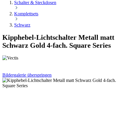
Schalter & Steckdosen
Komplettsets
Schwarz
Kipphebel-Lichtschalter Metall matt
Schwarz Gold 4-fach. Square Series
Bildergalerie überspringen