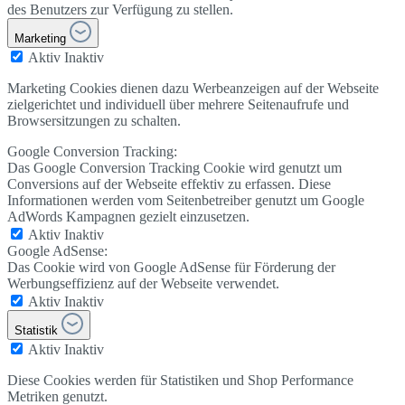
des Benutzers zur Verfügung zu stellen.
Marketing
Aktiv
Inaktiv
Marketing Cookies dienen dazu Werbeanzeigen auf der Webseite
zielgerichtet und individuell über mehrere Seitenaufrufe und
Browsersitzungen zu schalten.
Google Conversion Tracking:
Das Google Conversion Tracking Cookie wird genutzt um
Conversions auf der Webseite effektiv zu erfassen. Diese
Informationen werden vom Seitenbetreiber genutzt um Google
AdWords Kampagnen gezielt einzusetzen.
Aktiv
Inaktiv
Google AdSense:
Das Cookie wird von Google AdSense für Förderung der
Werbungseffizienz auf der Webseite verwendet.
Aktiv
Inaktiv
Statistik
Aktiv
Inaktiv
Diese Cookies werden für Statistiken und Shop Performance
Metriken genutzt.