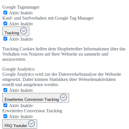
Google Tagmanager
Aktiv
Inaktiv
Kauf- und Surfverhalten mit Google Tag Manager
Aktiv
Inaktiv
Tracking
Aktiv
Inaktiv
Tracking Cookies helfen dem Shopbetreiber Informationen über das
Verhalten von Nutzern auf ihrer Webseite zu sammeln und
auszuwerten.
Google Analytics:
Google Analytics wird zur der Datenverkehranalyse der Webseite
eingesetzt. Dabei können Statistiken über Webseitenaktivitäten
erstellt und ausgelesen werden.
Aktiv
Inaktiv
Erweitertes Conversion Tracking
Aktiv
Inaktiv
Erweitertes Conversion Tracking
Aktiv
Inaktiv
FAQ Youtube