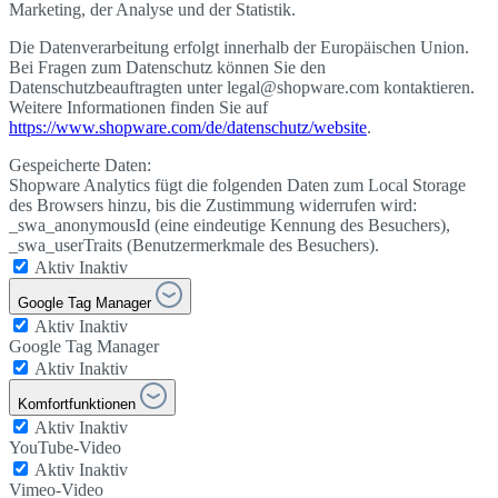
Marketing, der Analyse und der Statistik.
Die Datenverarbeitung erfolgt innerhalb der Europäischen Union.
Bei Fragen zum Datenschutz können Sie den
Datenschutzbeauftragten unter legal@shopware.com kontaktieren.
Weitere Informationen finden Sie auf
https://www.shopware.com/de/datenschutz/website
.
Gespeicherte Daten:
Shopware Analytics fügt die folgenden Daten zum Local Storage
des Browsers hinzu, bis die Zustimmung widerrufen wird:
_swa_anonymousId (eine eindeutige Kennung des Besuchers),
_swa_userTraits (Benutzermerkmale des Besuchers).
Aktiv
Inaktiv
Google Tag Manager
Aktiv
Inaktiv
Google Tag Manager
Aktiv
Inaktiv
Komfortfunktionen
Aktiv
Inaktiv
YouTube-Video
Aktiv
Inaktiv
Vimeo-Video