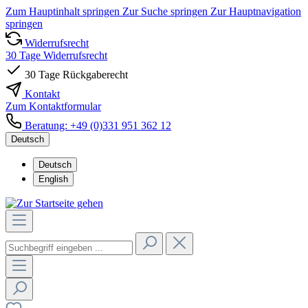
Zum Hauptinhalt springen
Zur Suche springen
Zur Hauptnavigation
springen
Widerrufsrecht
30 Tage Widerrufsrecht
30 Tage Rückgaberecht
Kontakt
Zum Kontaktformular
Beratung: +49 (0)331 951 362 12
Deutsch
Deutsch
English