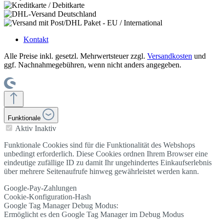
Kontakt
Alle Preise inkl. gesetzl. Mehrwertsteuer zzgl.
Versandkosten
und
ggf. Nachnahmegebühren, wenn nicht anders angegeben.
Funktionale
Aktiv
Inaktiv
Funktionale Cookies sind für die Funktionalität des Webshops
unbedingt erforderlich. Diese Cookies ordnen Ihrem Browser eine
eindeutige zufällige ID zu damit Ihr ungehindertes Einkaufserlebnis
über mehrere Seitenaufrufe hinweg gewährleistet werden kann.
Google-Pay-Zahlungen
Cookie-Konfiguration-Hash
Google Tag Manager Debug Modus:
Ermöglicht es den Google Tag Manager im Debug Modus