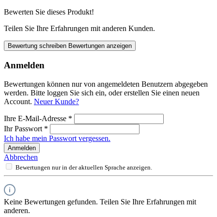
Bewerten Sie dieses Produkt!
Teilen Sie Ihre Erfahrungen mit anderen Kunden.
Bewertung schreiben
Bewertungen anzeigen
Anmelden
Bewertungen können nur von angemeldeten Benutzern abgegeben
werden. Bitte loggen Sie sich ein, oder erstellen Sie einen neuen
Account.
Neuer Kunde?
Ihre E-Mail-Adresse
*
Ihr Passwort
*
Ich habe mein Passwort vergessen.
Anmelden
Abbrechen
Bewertungen nur in der aktuellen Sprache anzeigen.
Keine Bewertungen gefunden. Teilen Sie Ihre Erfahrungen mit
anderen.