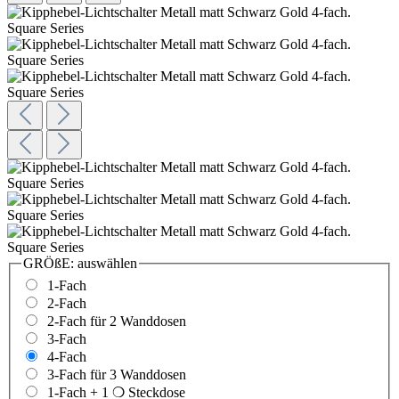
GRÖßE:
auswählen
1-Fach
2-Fach
2-Fach für 2 Wanddosen
3-Fach
4-Fach
3-Fach für 3 Wanddosen
1-Fach + 1 ❍ Steckdose