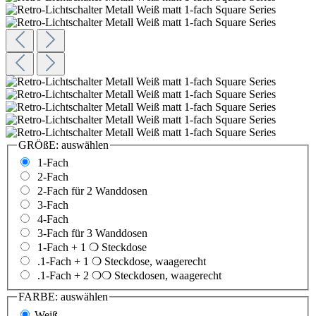
GRÖßE:
auswählen
1-Fach
2-Fach
2-Fach für 2 Wanddosen
3-Fach
4-Fach
3-Fach für 3 Wanddosen
1-Fach + 1 ❍ Steckdose
.1-Fach + 1 ❍ Steckdose, waagerecht
.1-Fach + 2 ❍❍ Steckdosen, waagerecht
FARBE:
auswählen
Weiß