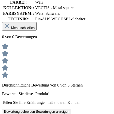
FARBE::
Weiß
KOLLEKTION::
VECTIS - Metal square
FARBSYSTEM::
Weiß, Schwarz
TECHNIK::
Ein-AUS WECHSEL-Schalter
Menü schließen
0 von 0 Bewertungen
Durchschnittliche Bewertung von 0 von 5 Sternen
Bewerten Sie dieses Produkt!
Teilen Sie Ihre Erfahrungen mit anderen Kunden.
Bewertung schreiben
Bewertungen anzeigen