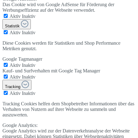
Das Cookie wird von Google AdSense für Förderung der
Werbungseffizienz auf der Webseite verwendet.
Aktiv
Inaktiv
Statistik
Aktiv
Inaktiv
Diese Cookies werden für Statistiken und Shop Performance
Metriken genutzt.
Google Tagmanager
Aktiv
Inaktiv
Kauf- und Surfverhalten mit Google Tag Manager
Aktiv
Inaktiv
Tracking
Aktiv
Inaktiv
Tracking Cookies helfen dem Shopbetreiber Informationen über das
Verhalten von Nutzern auf ihrer Webseite zu sammeln und
auszuwerten.
Google Analytics:
Google Analytics wird zur der Datenverkehranalyse der Webseite
eingesetzt. Dabei können Statistiken über Webseitenaktivitäten