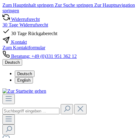
Zum Hauptinhalt springen
Zur Suche springen
Zur Hauptnavigation
springen
Widerrufsrecht
30 Tage Widerrufsrecht
30 Tage Rückgaberecht
Kontakt
Zum Kontaktformular
Beratung: +49 (0)331 951 362 12
Deutsch
Deutsch
English