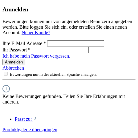
Anmelden
Bewertungen können nur von angemeldeten Benutzern abgegeben
werden. Bitte loggen Sie sich ein, oder erstellen Sie einen neuen
Account.
Neuer Kunde?
Ihre E-Mail-Adresse
*
Ihr Passwort
*
Ich habe mein Passwort vergessen.
Anmelden
Abbrechen
Bewertungen nur in der aktuellen Sprache anzeigen.
Keine Bewertungen gefunden. Teilen Sie Ihre Erfahrungen mit
anderen.
Passt zu:
Produktgalerie überspringen