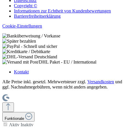
Datenschutz
Copyright ©
Informationen zur Echtheit von Kundenbewertungen
Barrierefreiheitserklärung
Cookie-Einstellungen
Kontakt
Alle Preise inkl. gesetzl. Mehrwertsteuer zzgl.
Versandkosten
und
ggf. Nachnahmegebühren, wenn nicht anders angegeben.
Funktionale
Aktiv
Inaktiv