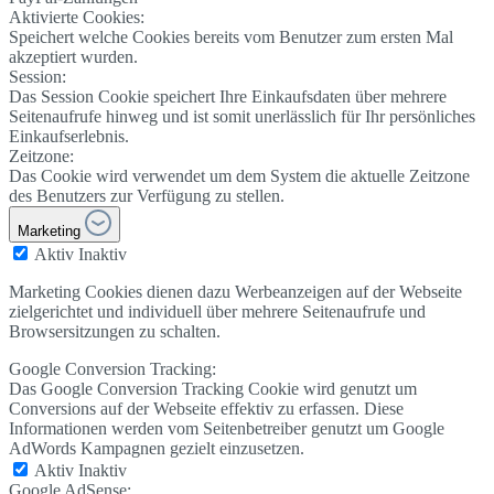
Aktivierte Cookies:
Speichert welche Cookies bereits vom Benutzer zum ersten Mal
akzeptiert wurden.
Session:
Das Session Cookie speichert Ihre Einkaufsdaten über mehrere
Seitenaufrufe hinweg und ist somit unerlässlich für Ihr persönliches
Einkaufserlebnis.
Zeitzone:
Das Cookie wird verwendet um dem System die aktuelle Zeitzone
des Benutzers zur Verfügung zu stellen.
Marketing
Aktiv
Inaktiv
Marketing Cookies dienen dazu Werbeanzeigen auf der Webseite
zielgerichtet und individuell über mehrere Seitenaufrufe und
Browsersitzungen zu schalten.
Google Conversion Tracking:
Das Google Conversion Tracking Cookie wird genutzt um
Conversions auf der Webseite effektiv zu erfassen. Diese
Informationen werden vom Seitenbetreiber genutzt um Google
AdWords Kampagnen gezielt einzusetzen.
Aktiv
Inaktiv
Google AdSense: