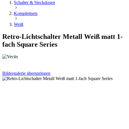
Schalter & Steckdosen
Komplettsets
Weiß
Retro-Lichtschalter Metall Weiß matt 1-
fach Square Series
Bildergalerie überspringen