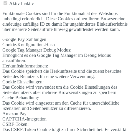
Aktiv
Inaktiv
Funktionale Cookies sind für die Funktionalität des Webshops
unbedingt erforderlich. Diese Cookies ordnen Ihrem Browser eine
eindeutige zufällige ID zu damit Ihr ungehindertes Einkaufserlebnis
über mehrere Seitenaufrufe hinweg gewährleistet werden kann.
Google-Pay-Zahlungen
Cookie-Konfiguration-Hash
Google Tag Manager Debug Modus:
Ermöglicht es den Google Tag Manager im Debug Modus
auszuführen.
Herkunftsinformationen:
Das Cookie speichert die Herkunftsseite und die zuerst besuchte
Seite des Benutzers für eine weitere Verwendung.
Cookie Einstellungen:
Das Cookie wird verwendet um die Cookie Einstellungen des
Seitenbenutzers über mehrere Browsersitzungen zu speichern.
Cache Behandlung:
Das Cookie wird eingesetzt um den Cache für unterschiedliche
Szenarien und Seitenbenutzer zu differenzieren.
Amazon Pay
CAPTCHA-Integration
CSRF-Token:
Das CSRF-Token Cookie trägt zu Ihrer Sicherheit bei. Es verstärkt