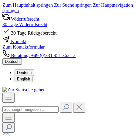
Zum Hauptinhalt springen
Zur Suche springen
Zur Hauptnavigation
springen
Widerrufsrecht
30 Tage Widerrufsrecht
30 Tage Rückgaberecht
Kontakt
Zum Kontaktformular
Beratung: +49 (0)331 951 362 12
Deutsch
Deutsch
English