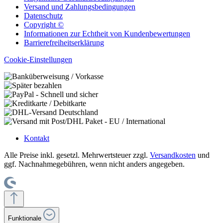
Versand und Zahlungsbedingungen
Datenschutz
Copyright ©
Informationen zur Echtheit von Kundenbewertungen
Barrierefreiheitserklärung
Cookie-Einstellungen
Kontakt
Alle Preise inkl. gesetzl. Mehrwertsteuer zzgl.
Versandkosten
und
ggf. Nachnahmegebühren, wenn nicht anders angegeben.
Funktionale