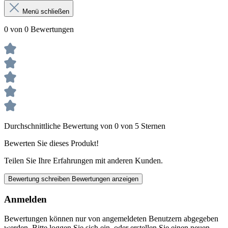
Menü schließen
0 von 0 Bewertungen
Durchschnittliche Bewertung von 0 von 5 Sternen
Bewerten Sie dieses Produkt!
Teilen Sie Ihre Erfahrungen mit anderen Kunden.
Bewertung schreiben
Bewertungen anzeigen
Anmelden
Bewertungen können nur von angemeldeten Benutzern abgegeben
werden. Bitte loggen Sie sich ein, oder erstellen Sie einen neuen