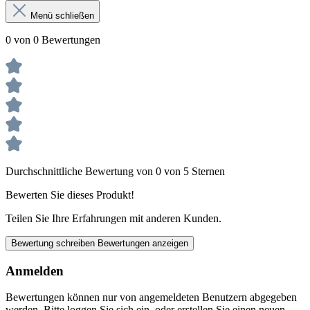
Menü schließen
0 von 0 Bewertungen
Durchschnittliche Bewertung von 0 von 5 Sternen
Bewerten Sie dieses Produkt!
Teilen Sie Ihre Erfahrungen mit anderen Kunden.
Bewertung schreiben
Bewertungen anzeigen
Anmelden
Bewertungen können nur von angemeldeten Benutzern abgegeben
werden. Bitte loggen Sie sich ein, oder erstellen Sie einen neuen