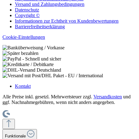
Versand und Zahlungsbedingungen
Datenschutz
Copyright ©
Informationen zur Echtheit von Kundenbewertungen
Barrierefreiheitserklärung
Cookie-Einstellungen
Kontakt
Alle Preise inkl. gesetzl. Mehrwertsteuer zzgl.
Versandkosten
und
ggf. Nachnahmegebühren, wenn nicht anders angegeben.
Funktionale