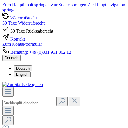
Zum Hauptinhalt springen
Zur Suche springen
Zur Hauptnavigation
springen
Widerrufsrecht
30 Tage Widerrufsrecht
30 Tage Rückgaberecht
Kontakt
Zum Kontaktformular
Beratung: +49 (0)331 951 362 12
Deutsch
Deutsch
English