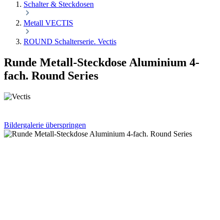
Schalter & Steckdosen
Metall VECTIS
ROUND Schalterserie. Vectis
Runde Metall-Steckdose Aluminium 4-
fach. Round Series
Bildergalerie überspringen