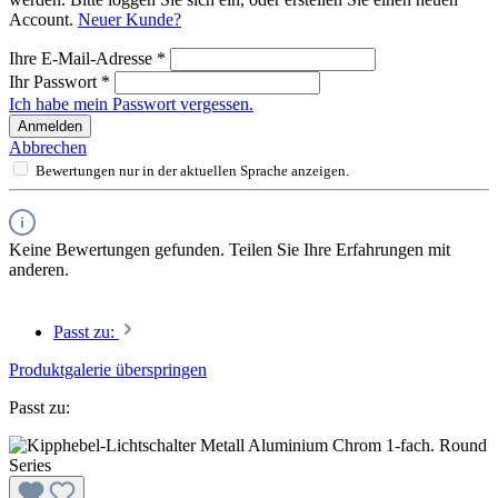
Account.
Neuer Kunde?
Ihre E-Mail-Adresse
*
Ihr Passwort
*
Ich habe mein Passwort vergessen.
Anmelden
Abbrechen
Bewertungen nur in der aktuellen Sprache anzeigen.
Keine Bewertungen gefunden. Teilen Sie Ihre Erfahrungen mit
anderen.
Passt zu:
Produktgalerie überspringen
Passt zu: