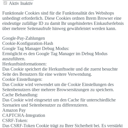
Aktiv
Inaktiv
Funktionale Cookies sind für die Funktionalität des Webshops
unbedingt erforderlich. Diese Cookies ordnen Ihrem Browser eine
eindeutige zufällige ID zu damit Ihr ungehindertes Einkaufserlebnis
über mehrere Seitenaufrufe hinweg gewährleistet werden kann.
Google-Pay-Zahlungen
Cookie-Konfiguration-Hash
Google Tag Manager Debug Modus:
Ermöglicht es den Google Tag Manager im Debug Modus
auszuführen.
Herkunftsinformationen:
Das Cookie speichert die Herkunftsseite und die zuerst besuchte
Seite des Benutzers für eine weitere Verwendung.
Cookie Einstellungen:
Das Cookie wird verwendet um die Cookie Einstellungen des
Seitenbenutzers über mehrere Browsersitzungen zu speichern.
Cache Behandlung:
Das Cookie wird eingesetzt um den Cache für unterschiedliche
Szenarien und Seitenbenutzer zu differenzieren.
Amazon Pay
CAPTCHA-Integration
CSRF-Token:
Das CSRF-Token Cookie trägt zu Ihrer Sicherheit bei. Es verstärkt