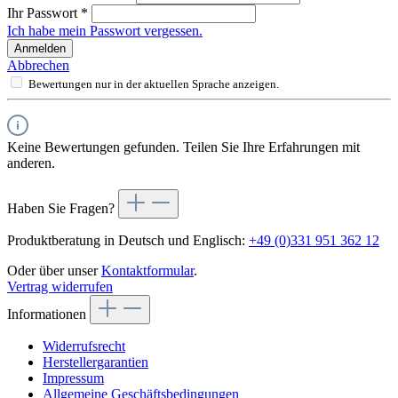
Ihr Passwort
*
Ich habe mein Passwort vergessen.
Anmelden
Abbrechen
Bewertungen nur in der aktuellen Sprache anzeigen.
Keine Bewertungen gefunden. Teilen Sie Ihre Erfahrungen mit
anderen.
Haben Sie Fragen?
Produktberatung in Deutsch und Englisch:
+49 (0)331 951 362 12
Oder über unser
Kontaktformular
.
Vertrag widerrufen
Informationen
Widerrufsrecht
Herstellergarantien
Impressum
Allgemeine Geschäftsbedingungen