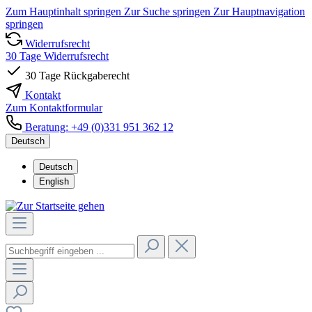
Zum Hauptinhalt springen
Zur Suche springen
Zur Hauptnavigation
springen
Widerrufsrecht
30 Tage Widerrufsrecht
30 Tage Rückgaberecht
Kontakt
Zum Kontaktformular
Beratung: +49 (0)331 951 362 12
Deutsch
Deutsch
English