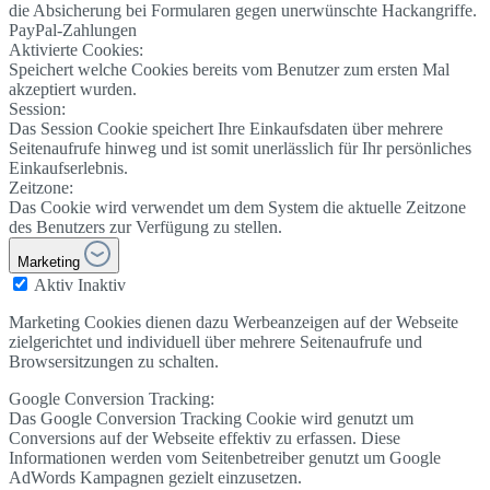
die Absicherung bei Formularen gegen unerwünschte Hackangriffe.
PayPal-Zahlungen
Aktivierte Cookies:
Speichert welche Cookies bereits vom Benutzer zum ersten Mal
akzeptiert wurden.
Session:
Das Session Cookie speichert Ihre Einkaufsdaten über mehrere
Seitenaufrufe hinweg und ist somit unerlässlich für Ihr persönliches
Einkaufserlebnis.
Zeitzone:
Das Cookie wird verwendet um dem System die aktuelle Zeitzone
des Benutzers zur Verfügung zu stellen.
Marketing
Aktiv
Inaktiv
Marketing Cookies dienen dazu Werbeanzeigen auf der Webseite
zielgerichtet und individuell über mehrere Seitenaufrufe und
Browsersitzungen zu schalten.
Google Conversion Tracking:
Das Google Conversion Tracking Cookie wird genutzt um
Conversions auf der Webseite effektiv zu erfassen. Diese
Informationen werden vom Seitenbetreiber genutzt um Google
AdWords Kampagnen gezielt einzusetzen.