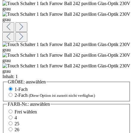
Inhalt:
1
GRÖßE:
auswählen
1-Fach
2-Fach
(Diese Option ist zurzeit nicht verfügbar.)
FARB-Nr.:
auswählen
Frei wählen
4
25
26