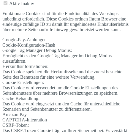
Aktiv
Inaktiv
Funktionale Cookies sind für die Funktionalität des Webshops
unbedingt erforderlich. Diese Cookies ordnen Ihrem Browser eine
eindeutige zufällige ID zu damit Ihr ungehindertes Einkaufserlebnis
über mehrere Seitenaufrufe hinweg gewährleistet werden kann.
Google-Pay-Zahlungen
Cookie-Konfiguration-Hash
Google Tag Manager Debug Modus:
Ermöglicht es den Google Tag Manager im Debug Modus
auszuführen.
Herkunftsinformationen:
Das Cookie speichert die Herkunftsseite und die zuerst besuchte
Seite des Benutzers für eine weitere Verwendung.
Cookie Einstellungen:
Das Cookie wird verwendet um die Cookie Einstellungen des
Seitenbenutzers über mehrere Browsersitzungen zu speichern.
Cache Behandlung:
Das Cookie wird eingesetzt um den Cache für unterschiedliche
Szenarien und Seitenbenutzer zu differenzieren.
Amazon Pay
CAPTCHA-Integration
CSRF-Token:
Das CSRF-Token Cookie trägt zu Ihrer Sicherheit bei. Es verstärkt