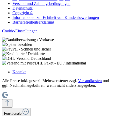
Versand und Zahlungsbedingungen
Datenschutz
Copyright ©
Informationen zur Echtheit von Kundenbewertungen
Barrierefreiheitserklärung
Cookie-Einstellungen
Kontakt
Alle Preise inkl. gesetzl. Mehrwertsteuer zzgl.
Versandkosten
und
ggf. Nachnahmegebühren, wenn nicht anders angegeben.
Funktionale