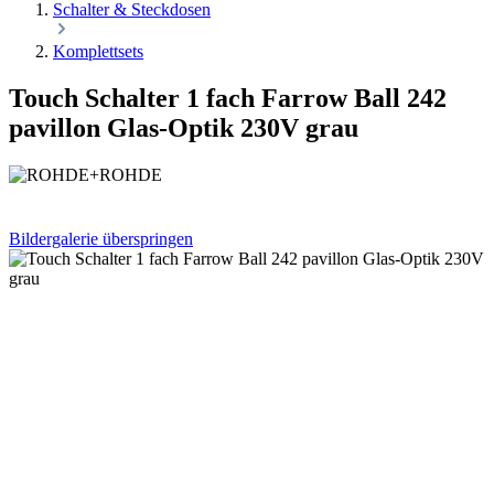
Schalter & Steckdosen
Komplettsets
Touch Schalter 1 fach Farrow Ball 242
pavillon Glas-Optik 230V grau
Bildergalerie überspringen