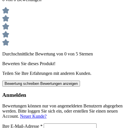
Durchschnittliche Bewertung von 0 von 5 Sternen
Bewerten Sie dieses Produkt!
Teilen Sie Ihre Erfahrungen mit anderen Kunden.
Bewertung schreiben
Bewertungen anzeigen
Anmelden
Bewertungen können nur von angemeldeten Benutzern abgegeben
werden. Bitte loggen Sie sich ein, oder erstellen Sie einen neuen
Account.
Neuer Kunde?
Ihre E-Mail-Adresse
*