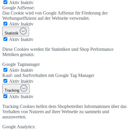
Aktiv
Inaktiv
Google AdSense:
Das Cookie wird von Google AdSense für Förderung der
Werbungseffizienz auf der Webseite verwendet.
Aktiv
Inaktiv
Statistik
Aktiv
Inaktiv
Diese Cookies werden für Statistiken und Shop Performance
Metriken genutzt.
Google Tagmanager
Aktiv
Inaktiv
Kauf- und Surfverhalten mit Google Tag Manager
Aktiv
Inaktiv
Tracking
Aktiv
Inaktiv
Tracking Cookies helfen dem Shopbetreiber Informationen über das
Verhalten von Nutzern auf ihrer Webseite zu sammeln und
auszuwerten.
Google Analytics: