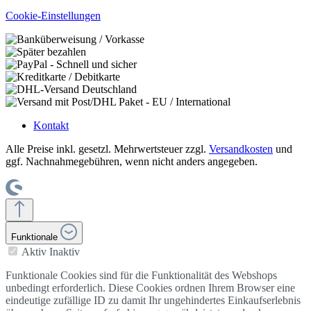
Cookie-Einstellungen
Kontakt
Alle Preise inkl. gesetzl. Mehrwertsteuer zzgl.
Versandkosten
und
ggf. Nachnahmegebühren, wenn nicht anders angegeben.
Funktionale
Aktiv
Inaktiv
Funktionale Cookies sind für die Funktionalität des Webshops
unbedingt erforderlich. Diese Cookies ordnen Ihrem Browser eine
eindeutige zufällige ID zu damit Ihr ungehindertes Einkaufserlebnis