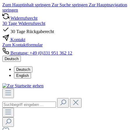
Zum Hauptinhalt springen
Zur Suche springen
Zur Hauptnavigation
springen
Widerrufsrecht
30 Tage Widerrufsrecht
30 Tage Rückgaberecht
Kontakt
Zum Kontaktformular
Beratung: +49 (0)331 951 362 12
Deutsch
Deutsch
English