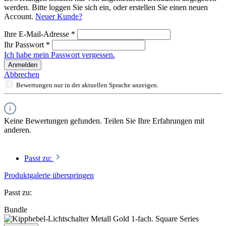
werden. Bitte loggen Sie sich ein, oder erstellen Sie einen neuen
Account.
Neuer Kunde?
Ihre E-Mail-Adresse
*
Ihr Passwort
*
Ich habe mein Passwort vergessen.
Anmelden
Abbrechen
Bewertungen nur in der aktuellen Sprache anzeigen.
Keine Bewertungen gefunden. Teilen Sie Ihre Erfahrungen mit
anderen.
Passt zu:
Produktgalerie überspringen
Passt zu:
Bundle