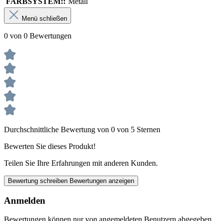
FARBSYSTEM::
Metall
Menü schließen
0 von 0 Bewertungen
Durchschnittliche Bewertung von 0 von 5 Sternen
Bewerten Sie dieses Produkt!
Teilen Sie Ihre Erfahrungen mit anderen Kunden.
Bewertung schreiben
Bewertungen anzeigen
Anmelden
Bewertungen können nur von angemeldeten Benutzern abgegeben