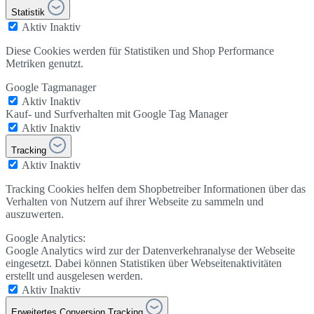
Statistik
Aktiv
Inaktiv
Diese Cookies werden für Statistiken und Shop Performance
Metriken genutzt.
Google Tagmanager
Aktiv
Inaktiv
Kauf- und Surfverhalten mit Google Tag Manager
Aktiv
Inaktiv
Tracking
Aktiv
Inaktiv
Tracking Cookies helfen dem Shopbetreiber Informationen über das
Verhalten von Nutzern auf ihrer Webseite zu sammeln und
auszuwerten.
Google Analytics:
Google Analytics wird zur der Datenverkehranalyse der Webseite
eingesetzt. Dabei können Statistiken über Webseitenaktivitäten
erstellt und ausgelesen werden.
Aktiv
Inaktiv
Erweitertes Conversion Tracking