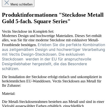
Menü schließen
Produktinformationen "Steckdose Metall
Gold 5-fach. Square Series"
Vectis Steckdose im Komplett-Set:
Modernes Design und hochwertige Materialien. Dieses Set enthält
alles, was Sie für eine moderne Steckdose mit exklusiver Metall-
Erleben Sie die perfekte Kombination
Frontblende benötigen.
aus zeitgemäßem Design und hochwertiger Verarbeitung
mit Vectis Design-Steckdosen. Die exklusiven
Steckdosen
werden in der EU für anspruchsvolle
Designliebhaber hergestellt, die das Besondere
schätzen.
Die Installation der Steckdose erfolgt einfach und unkompliziert in
herkömmlichen EU-Wanddosen. Vectis Steckdosen aus Metall für
Ihr Zuhause:
Material:
Die Metall-Steckdosenrahmen bestehen aus Metall und sind in einer
Vielzahl ausgewählter Farben erhältlich, einschließlich