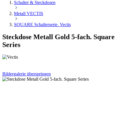
Schalter & Steckdosen
Metall VECTIS
SQUARE Schalterserie. Vectis
Steckdose Metall Gold 5-fach. Square
Series
Bildergalerie überspringen