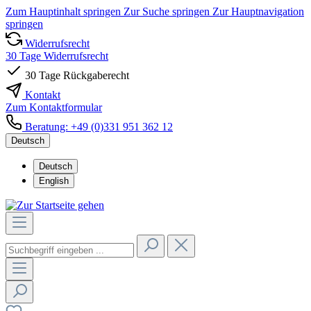
Zum Hauptinhalt springen
Zur Suche springen
Zur Hauptnavigation
springen
Widerrufsrecht
30 Tage Widerrufsrecht
30 Tage Rückgaberecht
Kontakt
Zum Kontaktformular
Beratung: +49 (0)331 951 362 12
Deutsch
Deutsch
English