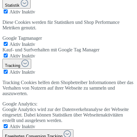
Statistik
Aktiv
Inaktiv
Diese Cookies werden für Statistiken und Shop Performance
Metriken genutzt.
Google Tagmanager
Aktiv
Inaktiv
Kauf- und Surfverhalten mit Google Tag Manager
Aktiv
Inaktiv
Tracking
Aktiv
Inaktiv
Tracking Cookies helfen dem Shopbetreiber Informationen über das
Verhalten von Nutzern auf ihrer Webseite zu sammeln und
auszuwerten.
Google Analytics:
Google Analytics wird zur der Datenverkehranalyse der Webseite
eingesetzt. Dabei können Statistiken über Webseitenaktivitäten
erstellt und ausgelesen werden.
Aktiv
Inaktiv
Erweitertes Conversion Tracking