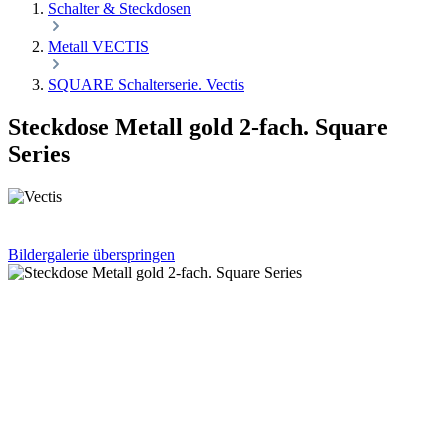
Schalter & Steckdosen
Metall VECTIS
SQUARE Schalterserie. Vectis
Steckdose Metall gold 2-fach. Square
Series
Bildergalerie überspringen