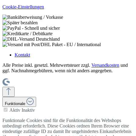
Cookie-Einstellungen
Kontakt
Alle Preise inkl. gesetzl. Mehrwertsteuer zzgl.
Versandkosten
und
ggf. Nachnahmegebühren, wenn nicht anders angegeben.
Funktionale
Aktiv
Inaktiv
Funktionale Cookies sind für die Funktionalität des Webshops
unbedingt erforderlich. Diese Cookies ordnen Ihrem Browser eine
eindeutige zufällige ID zu damit Ihr ungehindertes Einkaufserlebnis