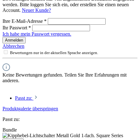
werden. Bitte loggen Sie sich ein, oder erstellen Sie einen neuen
Account.
Neuer Kunde?
Ihre E-Mail-Adresse
*
Ihr Passwort
*
Ich habe mein Passwort vergessen.
Anmelden
Abbrechen
Bewertungen nur in der aktuellen Sprache anzeigen.
Keine Bewertungen gefunden. Teilen Sie Ihre Erfahrungen mit
anderen.
Passt zu:
Produktgalerie überspringen
Passt zu:
Bundle