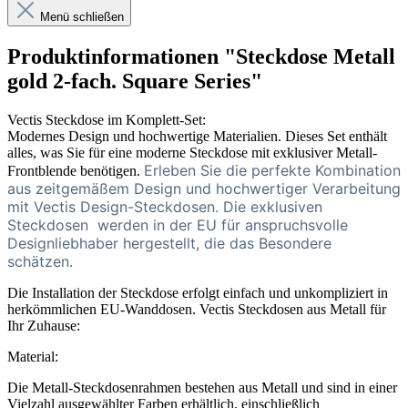
Menü schließen
Produktinformationen "Steckdose Metall
gold 2-fach. Square Series"
Vectis Steckdose im Komplett-Set:
Modernes Design und hochwertige Materialien. Dieses Set enthält
alles, was Sie für eine moderne Steckdose mit exklusiver Metall-
Erleben Sie die perfekte Kombination
Frontblende benötigen.
aus zeitgemäßem Design und hochwertiger Verarbeitung
mit Vectis Design-Steckdosen. Die exklusiven
Steckdosen
werden in der EU für anspruchsvolle
Designliebhaber hergestellt, die das Besondere
schätzen.
Die Installation der Steckdose erfolgt einfach und unkompliziert in
herkömmlichen EU-Wanddosen. Vectis Steckdosen aus Metall für
Ihr Zuhause:
Material:
Die Metall-Steckdosenrahmen bestehen aus Metall und sind in einer
Vielzahl ausgewählter Farben erhältlich, einschließlich