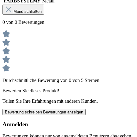
FARBSYSTEM::
Metall
Menü schließen
0 von 0 Bewertungen
Durchschnittliche Bewertung von 0 von 5 Sternen
Bewerten Sie dieses Produkt!
Teilen Sie Ihre Erfahrungen mit anderen Kunden.
Bewertung schreiben
Bewertungen anzeigen
Anmelden
Bewertungen können nur von angemeldeten Benutzern abgegeben